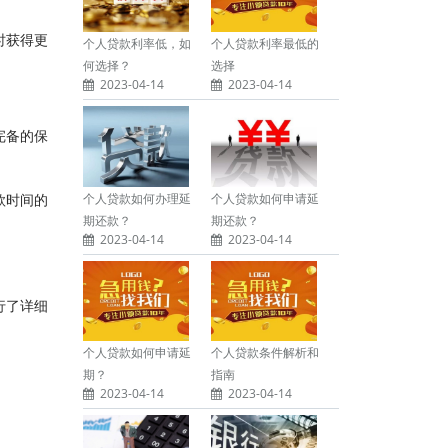
时获得更
个人贷款利率低，如
个人贷款利率最低的
何选择？
选择
2023-04-14
2023-04-14
完备的保
个人贷款如何办理延
个人贷款如何申请延
款时间的
期还款？
期还款？
2023-04-14
2023-04-14
行了详细
个人贷款如何申请延
个人贷款条件解析和
期？
指南
2023-04-14
2023-04-14