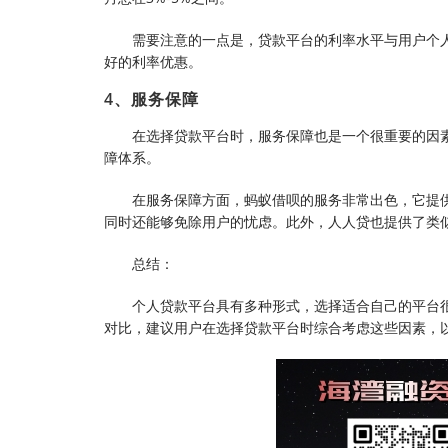
需要注意的一点是，贷款平台的利率水平与用户个
好的利率优惠。
4、服务保障
在选择贷款平台时，服务保障也是一个很重要的因
障体系。
在服务保障方面，蚂蚁借呗的服务非常出色，它提
同时还能够免除用户的忧虑。此外，人人贷也提供了类
总结：
个人贷款平台具有多种形式，选择适合自己的平台
对比，建议用户在选择贷款平台时综合考虑这些因素，