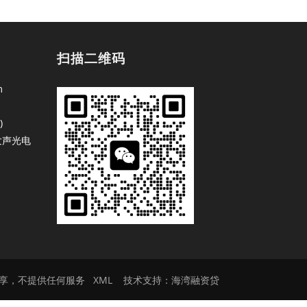
扫描二维码
m
)
发声光电
款经验分享，不提供任何服务
XML
技术支持：
海湾融资贷