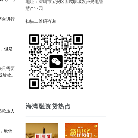
地址：深圳市宝安区固戍联城发声光电智
慧产业园
平台进行
扫描二维码咨询
间，但是
快只需要
成放款。
海湾融资贷热点
还款压力
，最低