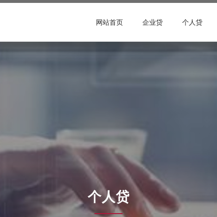
网站首页
企业贷
个人贷
个人贷