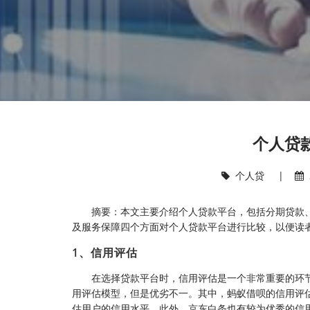
个人贷
个人贷
|
摘要：本文主要介绍个人贷款平台，包括分期贷款
及服务保障四个方面对个人贷款平台进行比较，以便读
1、信用评估
在选择贷款平台时，信用评估是一个非常重要的环
用评估模型，但是优劣不一。其中，蚂蚁借呗的信用评
估用户的信用水平。此外，京东白条也有较为优秀的信