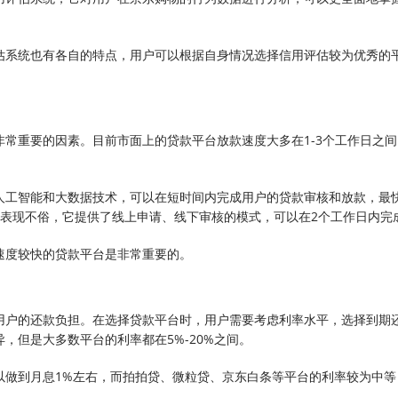
估系统也有各自的特点，用户可以根据自身情况选择信用评估较为优秀的
常重要的因素。目前市面上的贷款平台放款速度大多在1-3个工作日之
。
人工智能和大数据技术，可以在短时间内完成用户的贷款审核和放款，最
也表现不俗，它提供了线上申请、线下审核的模式，可以在2个工作日内完
速度较快的贷款平台是非常重要的。
用户的还款负担。在选择贷款平台时，用户需要考虑利率水平，选择到期
，但是大多数平台的利率都在5%-20%之间。
以做到月息1%左右，而拍拍贷、微粒贷、京东白条等平台的利率较为中等