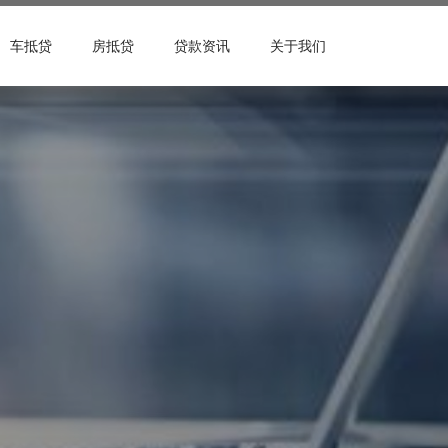
车抵贷
房抵贷
贷款资讯
关于我们