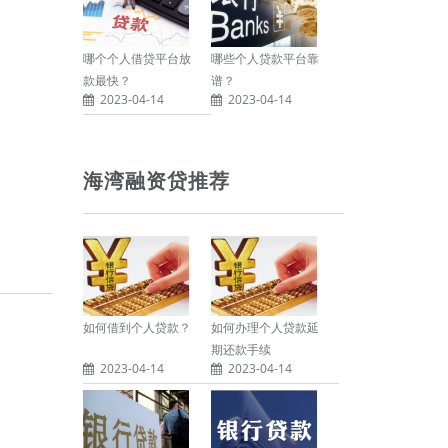
哪个个人借贷平台放
哪些个人贷款平台靠
款最快？
谱？
2023-04-14
2023-04-14
海湾融资贷推荐
如何借到个人贷款？
如何办理个人贷款延
期还款手续
2023-04-14
2023-04-14