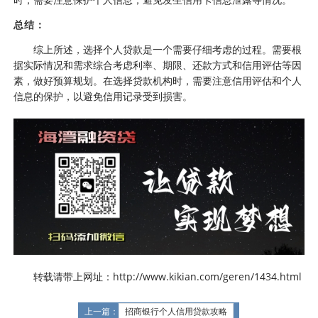
总结：
综上所述，选择个人贷款是一个需要仔细考虑的过程。需要根
据实际情况和需求综合考虑利率、期限、还款方式和信用评估等因
素，做好预算规划。在选择贷款机构时，需要注意信用评估和个人
信息的保护，以避免信用记录受到损害。
转载请带上网址：http://www.kikian.com/geren/1434.html
上一篇：
招商银行个人信用贷款攻略