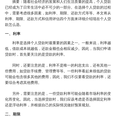
摘要：随着社会经济的发展和人们生活质量的提高，个人贷款
已经成为了日常生活中必不可少的一部分。在选择个人贷款的过程
中，需要考虑很多因素，如利率、期限、还款方式等等。本文将从
利率、期限、还款方式和信用评估四个方面来详细介绍现在个人贷
款怎么选。
一、利率
利率是选择个人贷款时最重要的因素之一。一般来说，利率越
低，借款成本就越低，还款金额也会相应减少。因此，当我们申请
贷款时，首先要关注的是贷款的利率。
同时，还要注意的是，利率不是唯一的利息支出，还有其他一
些费用，如贷款手续费、管理费等等。一些利率看起来很低的贷款
可能会包含很多其他的费用，因此，我们不仅要看贷款的利率，还
要综合考虑其他费用。
另外，需要注意的是，一些贷款利率可能会随着市场利率的变
化而变化。因此，当选择贷款时，我们应该考虑是否选择固定利率
还是浮动利率，并根据自己的实际情况做好预算规划。
二、期限