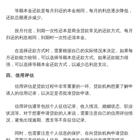
等额本金还款是每月归还的本金相同，每月的利息逐步降低，
还款总额逐步减少。
按月付息，到期一次性还本是商业贷款常见的还款方式。每月
归还的利息相同，到期时一次性还清本金。
在选择还款方式时，需要根据自己的实际情况来决定。如果每
月还款能力较弱，可以选择等额本息还款方式。如果还款能力很
强，可以选择等额本金还款方式，以减少总利息支出。
四、信用评估
信用评估是贷款过程中非常重要的一环。贷款机构想要了解申
请人的信用记录，以决定是否批准贷款申请。
信用评估通常包括个人征信记录、收入情况、婚姻状态、职业
状况等。对于想要申请贷款的人来说，需要注意自己的信用评估情
况，避免出现逾期、透支等不良征信记录。
同时，也需要注意个人信息的保护。在向贷款机构申请贷款
时，需要注意保护个人信息，避免发生信用卡信息泄露等情况。