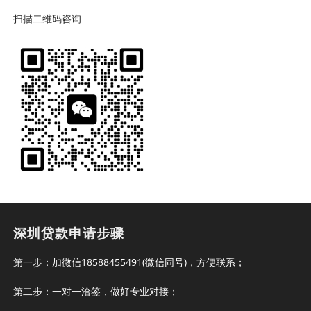
扫描二维码咨询
深圳贷款申请步骤
第一步：加微信18588455491(微信同号)，方便联系；
第二步：一对一洽签，做好专业对接；