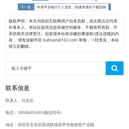
下一篇：
申请平安银行个人贷款，快速简便的下载指南
版权声明：本文内容由互联网用户自发贡献，该文观点仅代表
作者本人。本站仅提供信息存储空间服务，不拥有所有权，不
承担相关法律责任。如发现本站有涉嫌抄袭侵权/违法违规的内
容， 请发送邮件至 babsan@163.com 举报，一经查实，本站
将立刻删除。
联系信息
联系人：任先生
电话：18588455491(微信同号)
地址：深圳市宝安区固戍联城发声光电智慧产业园