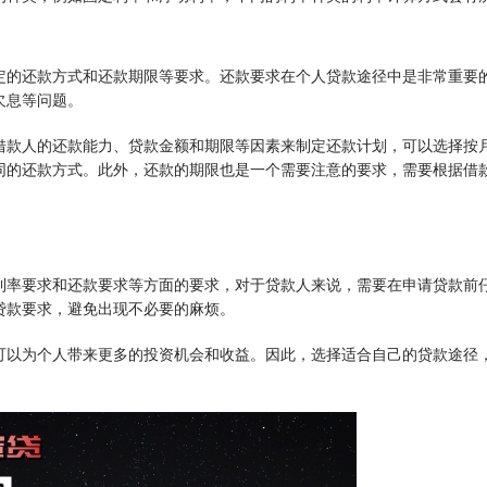
定的还款方式和还款期限等要求。还款要求在个人贷款途径中是非常重要
欠息等问题。
借款人的还款能力、贷款金额和期限等因素来制定还款计划，可以选择按
同的还款方式。此外，还款的期限也是一个需要注意的要求，需要根据借
利率要求和还款要求等方面的要求，对于贷款人来说，需要在申请贷款前
贷款要求，避免出现不必要的麻烦。
可以为个人带来更多的投资机会和收益。因此，选择适合自己的贷款途径