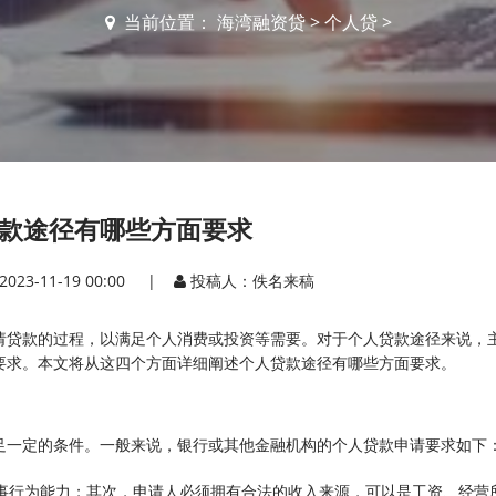
当前位置：
海湾融资贷
>
个人贷
>
款途径有哪些方面要求
2023-11-19 00:00 |
投稿人：佚名来稿
请贷款的过程，以满足个人消费或投资等需要。对于个人贷款途径来说，
要求。本文将从这四个方面详细阐述个人贷款途径有哪些方面要求。
足一定的条件。一般来说，银行或其他金融机构的个人贷款申请要求如下
民事行为能力；其次，申请人必须拥有合法的收入来源，可以是工资、经营