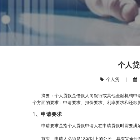
个人贷
个人贷
|
摘要：个人贷款是借款人向银行或其他金融机构申
个方面的要求：申请要求、担保要求、利率要求和还款
1、申请要求
申请要求是指个人贷款申请人在申请贷款时需要满
首先，申请人必须是18岁以上的公民，具有完全