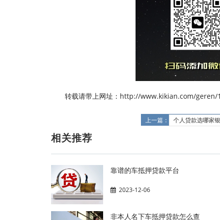
转载请带上网址：http://www.kikian.com/geren/1
上一篇：
个人贷款选哪家
相关推荐
靠谱的车抵押贷款平台
2023-12-06
非本人名下车抵押贷款怎么查