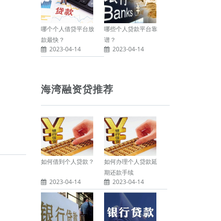
哪个个人借贷平台放
哪些个人贷款平台靠
款最快？
谱？
2023-04-14
2023-04-14
海湾融资贷推荐
如何借到个人贷款？
如何办理个人贷款延
期还款手续
2023-04-14
2023-04-14