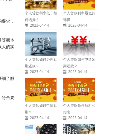
个人贷款利率低，如
个人贷款利率最低的
何选择？
选择
的要求，
2023-04-14
2023-04-14
月等额本
款人的实
个人贷款如何办理延
个人贷款如何申请延
期还款？
期还款？
2023-04-14
2023-04-14
仔细了解
，符合要
个人贷款如何申请延
个人贷款条件解析和
期？
指南
2023-04-14
2023-04-14