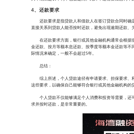
4、还款要求
还款要求是指贷款人和借款人在签订贷款合同时确
直接关系到贷款人能否按时还款，避免出现逾期还款、
在还款要求方面，银行或其他金融机构通常会根据
金还款、按月等额本息还款、按季度等额本金还款等不
际情况来确定，一般不会超过5年。
总结：
综上所述，个人贷款途径有申请要求、担保要求、
这些要求，以确保自己能够符合银行或其他金融机构的
个人贷款不仅能够满足个人消费和投资等需要，还
求并按时还款，是非常重要的。