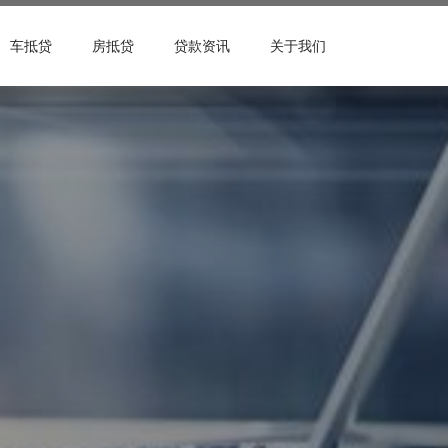
车抵贷
房抵贷
贷款资讯
关于我们