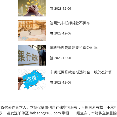
2023-12-06
达州汽车抵押贷款不押车
2023-12-06
车辆抵押贷款需要担保公司吗
2023-12-06
车辆抵押贷款逾期违约金一般怎么计算
2023-12-06
点仅代表作者本人。本站仅提供信息存储空间服务，不拥有所有权，不承
请发送邮件至 babsan@163.com 举报，一经查实，本站将立刻删