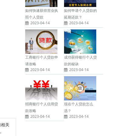
如何快速获得营业执
如何申请个人贷款的
照个人贷款
延期还款？
2023-04-14
2023-04-14
工商银行个人贷款申
成功获得银行个人贷
请攻略
款的秘诀
2023-04-14
2023-04-14
招商银行个人信用贷
现在个人贷款怎么
款攻略
选？
2023-04-14
2023-04-14
担相关
除。