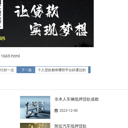
1669.html
银行好一点
下一篇：
个人贷款都有哪些平台好通过的
非本人车辆抵押贷款成都
2023-12-06
附近汽车抵押贷款