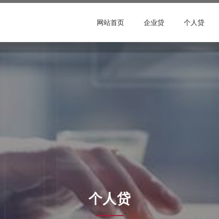
网站首页
企业贷
个人贷
个人贷