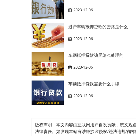
2023-12-06
过户车辆抵押贷款的套路是什么
2023-12-06
车辆抵押贷款骗局怎么处理的
2023-12-06
车辆抵押贷款需要什么手续
2023-12-06
版权声明：本文内容由互联网用户自发贡献，该文观
法律责任。如发现本站有涉嫌抄袭侵权/违法违规的内容， 