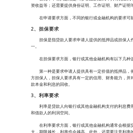
资收益等；还需要提供身份证明、工作证明、财产证明
在申请要求方面，不同的银行或金融机构的要求可
2、担保要求
担保是指贷款人要求申请人提供的抵押品或担保人
一。
在担保要求方面，银行或其他金融机构有以下几种
第一种是要求申请人提供具有一定价值的抵押品，
方担保人，担保人要求具有一定的信用、财务能力，并
款本金和利息的回收。
3、利率要求
利率是贷款人向银行或其他金融机构支付的利息费
和借款人的利润空间。
在利率要求方面，银行或其他金融机构通常会根据
大，期限越长，利率也会越高。此外，还需要注意利率