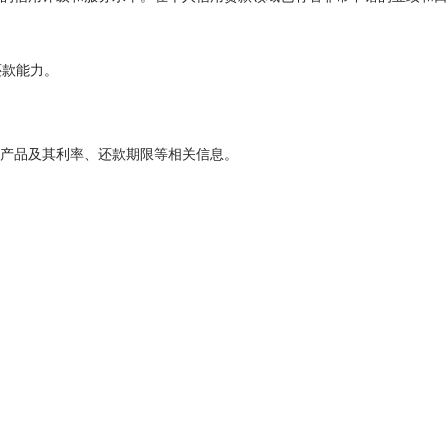
还款能力。
款产品及其利率、还款期限等相关信息。