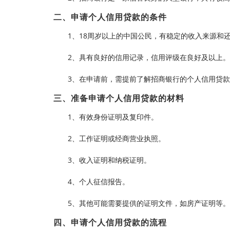
二、申请个人信用贷款的条件
1、18周岁以上的中国公民，有稳定的收入来源和
2、具有良好的信用记录，信用评级在良好及以上。
3、在申请前，需提前了解招商银行的个人信用贷
三、准备申请个人信用贷款的材料
1、有效身份证明及复印件。
2、工作证明或经商营业执照。
3、收入证明和纳税证明。
4、个人征信报告。
5、其他可能需要提供的证明文件，如房产证明等。
四、申请个人信用贷款的流程