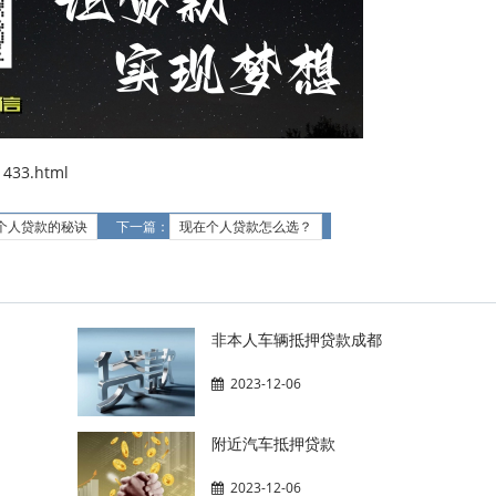
433.html
个人贷款的秘诀
下一篇：
现在个人贷款怎么选？
非本人车辆抵押贷款成都
2023-12-06
附近汽车抵押贷款
2023-12-06