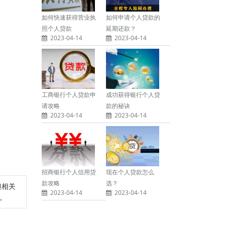
如何快速获得营业执
如何申请个人贷款的
照个人贷款
延期还款？
2023-04-14
2023-04-14
工商银行个人贷款申
成功获得银行个人贷
请攻略
款的秘诀
2023-04-14
2023-04-14
招商银行个人信用贷
现在个人贷款怎么
款攻略
选？
担相关
2023-04-14
2023-04-14
除。