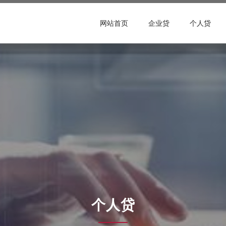
网站首页
企业贷
个人贷
个人贷