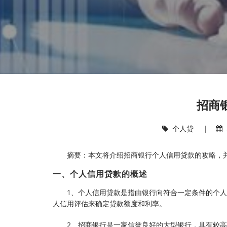
招商
个人贷
|
摘要：本文将介绍招商银行个人信用贷款的攻略，
一、个人信用贷款的概述
1、个人信用贷款是指由银行向符合一定条件的个
人信用评估来确定贷款额度和利率。
2、招商银行是一家信誉良好的大型银行，具有较