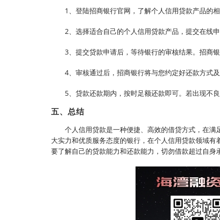
1、登陆招商银行官网，了解个人信用贷款产品的
2、选择适合自己的个人信用贷款产品，提交在线
3、提交贷款申请后，等待银行的审核结果。招商银
4、审核通过后，招商银行将与您约定好还款方式
5、贷款还款期内，按时足额还款即可。若出现不
五、总结
个人信用贷款是一种便捷、高效的借贷方式，在满
大实力和优质服务态度的银行，在个人信用贷款领域有
要了解自己的贷款能力和还款能力，切勿借款超过自身