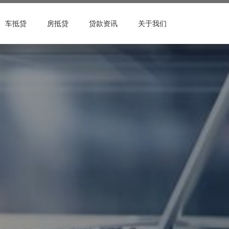
车抵贷
房抵贷
贷款资讯
关于我们