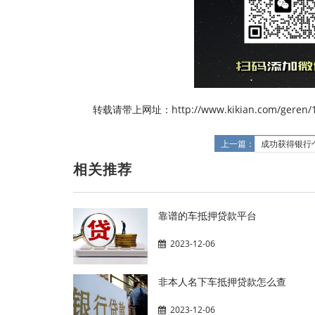
转载请带上网址：http://www.kikian.com/geren/1
上一篇：
成功获得银行
相关推荐
靠谱的车抵押贷款平台
2023-12-06
非本人名下车抵押贷款怎么查
2023-12-06