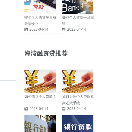
哪个个人借贷平台放
哪些个人贷款平台靠
款最快？
谱？
2023-04-14
2023-04-14
海湾融资贷推荐
如何借到个人贷款？
如何办理个人贷款延
期还款手续
2023-04-14
2023-04-14