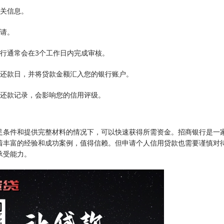
相关信息。
申请。
行通常会在3个工作日内完成审核。
及还款日，并将贷款金额汇入您的银行账户。
良还款记录，会影响您的信用评级。
足条件和提供完整材料的情况下，可以快速获得所需资金。招商银行是一
着丰富的经验和成功案例，值得信赖。但申请个人信用贷款也需要谨慎对
承受能力。