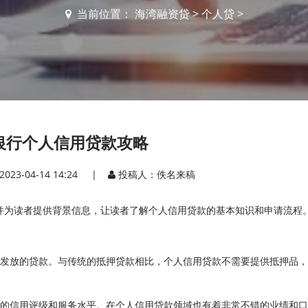
当前位置：
海湾融资贷
>
个人贷
>
银行个人信用贷款攻略
2023-04-14 14:24 |
投稿人：佚名来稿
并为读者提供背景信息，让读者了解个人信用贷款的基本知识和申请流程
人发放的贷款。与传统的抵押贷款相比，个人信用贷款不需要提供抵押品
高的信用评级和服务水平。在个人信用贷款领域也有着非常不错的业绩和