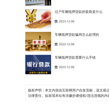
过户车辆抵押贷款的套路是什么
2023-12-06
车辆抵押贷款骗局怎么处理的
2023-12-06
车辆抵押贷款需要什么手续
2023-12-06
版权声明：本文内容由互联网用户自发贡献，该文观
法律责任。如发现本站有涉嫌抄袭侵权/违法违规的内容， 