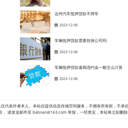
达州汽车抵押贷款不押车
2023-12-06
车辆抵押贷款需要担保公司吗
2023-12-06
车辆抵押贷款逾期违约金一般怎么计算
2023-12-06
点仅代表作者本人。本站仅提供信息存储空间服务，不拥有所有权，不承
请发送邮件至 babsan@163.com 举报，一经查实，本站将立刻删