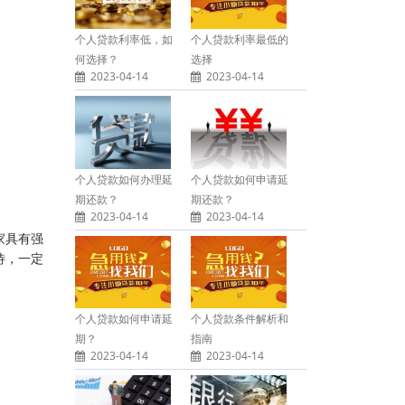
个人贷款利率低，如
个人贷款利率最低的
何选择？
选择
2023-04-14
2023-04-14
个人贷款如何办理延
个人贷款如何申请延
期还款？
期还款？
2023-04-14
2023-04-14
家具有强
待，一定
个人贷款如何申请延
个人贷款条件解析和
期？
指南
2023-04-14
2023-04-14