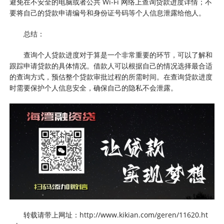
避免在不安全的电脑或者公共 Wi-Fi 网络上查询贷款进度详情；不
要将自己的贷款申请编号和身份证号码等个人信息泄露给他人。
总结：
查询个人贷款进度对于算是一个非常重要的环节，可以了解和
跟踪申请贷款的具体情况。借款人可以根据自己的情况选择最合适
的查询方式，预估整个贷款审批过程的所需时间。在查询贷款进度
时需要保护个人信息安全，确保自己的隐私不会泄露。
转载请带上网址：http://www.kikian.com/geren/11620.ht