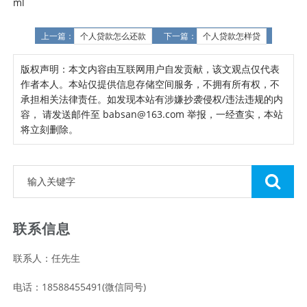
ml
上一篇：
个人贷款怎么还款
下一篇：
个人贷款怎样贷
版权声明：本文内容由互联网用户自发贡献，该文观点仅代表
作者本人。本站仅提供信息存储空间服务，不拥有所有权，不
承担相关法律责任。如发现本站有涉嫌抄袭侵权/违法违规的内
容， 请发送邮件至 babsan@163.com 举报，一经查实，本站
将立刻删除。
联系信息
联系人：任先生
电话：18588455491(微信同号)