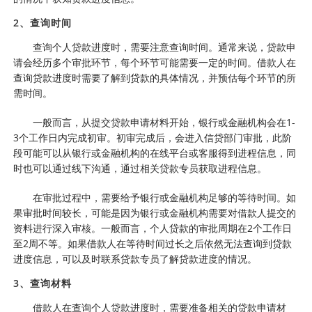
2、查询时间
查询个人贷款进度时，需要注意查询时间。通常来说，贷款申
请会经历多个审批环节，每个环节可能需要一定的时间。借款人在
查询贷款进度时需要了解到贷款的具体情况，并预估每个环节的所
需时间。
一般而言，从提交贷款申请材料开始，银行或金融机构会在1-
3个工作日内完成初审。初审完成后，会进入信贷部门审批，此阶
段可能可以从银行或金融机构的在线平台或客服得到进程信息，同
时也可以通过线下沟通，通过相关贷款专员获取进程信息。
在审批过程中，需要给予银行或金融机构足够的等待时间。如
果审批时间较长，可能是因为银行或金融机构需要对借款人提交的
资料进行深入审核。一般而言，个人贷款的审批周期在2个工作日
至2周不等。如果借款人在等待时间过长之后依然无法查询到贷款
进度信息，可以及时联系贷款专员了解贷款进度的情况。
3、查询材料
借款人在查询个人贷款进度时，需要准备相关的贷款申请材