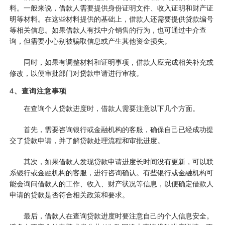
料。一般来说，借款人需要提供身份证明文件、收入证明和财产证
明等材料。在这些材料提供的基础上，借款人还需要提供贷款编号
等相关信息。如果借款人有找中介销售的行为，也可通过中介查
询，但需要小心别被骗取信息或产生其他资金损失。
同时，如果有调整材料和证明事项，借款人应完成相关补充或
修改，以便审批部门对贷款申请进行审核。
4、查询注意事项
在查询个人贷款进度时，借款人需要注意以下几个方面。
首先，需要咨询银行或金融机构的客服，确保自己已经成功提
交了贷款申请，并了解贷款处理流程和审批进度。
其次，如果借款人发现贷款申请进度长时间没有更新，可以联
系银行或金融机构的客服，进行咨询确认。有些银行或金融机构可
能会询问借款人的工作、收入、财产状况等信息，以便确定借款人
申请的贷款是否符合相关政策和要求。
最后，借款人在查询贷款进度时要注意自己的个人信息安全。