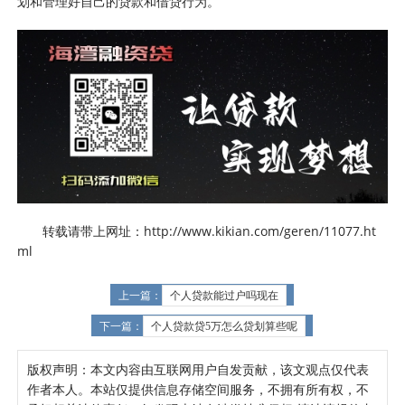
划和管理好自己的贷款和借贷行为。
转载请带上网址：http://www.kikian.com/geren/11077.ht
ml
上一篇：
个人贷款能过户吗现在
下一篇：
个人贷款贷5万怎么贷划算些呢
版权声明：本文内容由互联网用户自发贡献，该文观点仅代表
作者本人。本站仅提供信息存储空间服务，不拥有所有权，不