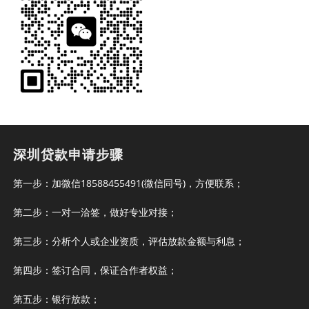
深圳贷款申请步骤
第一步：加微信18588455491(微信同号)，方便联系；
第二步：一对一洽签，做好专业对接；
第三步：分析个人或企业资质，评估放款金额与利息；
第四步：签订合同，保证合作者权益；
第五步：银行放款；