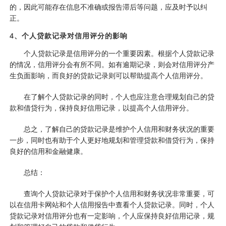
的，因此可能存在信息不准确或报告滞后等问题，应及时予以纠
正。
4、个人贷款记录对信用评分的影响
个人贷款记录是信用评分的一个重要因素。根据个人贷款记录
的情况，信用评分会有所不同。如有逾期记录，则会对信用评分产
生负面影响，而良好的贷款记录则可以帮助提高个人信用评分。
在了解个人贷款记录的同时，个人也应注意合理规划自己的贷
款和借贷行为，保持良好信用记录，以提高个人信用评分。
总之，了解自己的贷款记录是维护个人信用和财务状况的重要
一步，同时也有助于个人更好地规划和管理贷款和借贷行为，保持
良好的信用和金融健康。
总结：
查询个人贷款记录对于保护个人信用和财务状况非常重要，可
以在信用卡网站和个人信用报告中查看个人贷款记录。同时，个人
贷款记录对信用评分也有一定影响，个人应保持良好信用记录，规