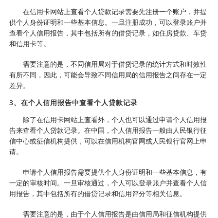
在信用卡网站上查看个人贷款记录需要先注册一个账户，并提
供个人身份证明和一些基本信息。一旦注册成功，可以登录账户并
查看个人信用报告，其中包括所有的借贷记录，如住房贷款、车贷
和信用卡等。
需要注意的是，不同信用局对于借贷记录的统计方式和时效性
有所不同，因此，可能会导致不同信用局的信用报告之间存在一定
差异。
3、在个人信用报告中查看个人贷款记录
除了在信用卡网站上查看外，个人也可以通过申请个人信用报
告来查看个人贷款记录。在中国，个人信用报告一般由人民银行征
信中心或征信机构提供，可以在信用机构官网或人民银行官网上申
请。
申请个人信用报告需要提供个人身份证明和一些基本信息，有
一定的审核时间。一旦审核通过，个人可以登录账户并查看个人信
用报告，其中包括所有的借贷记录和信用评分等相关信息。
需要注意的是，由于个人信用报告是由信用局和征信机构提供