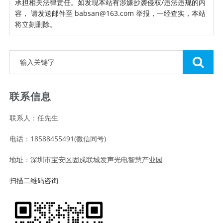
承担相关法律责任。如发现本站有涉嫌抄袭侵权/违法违规的内
容， 请发送邮件至 babsan@163.com 举报，一经查实，本站
将立刻删除。
联系信息
联系人：任先生
电话：18588455491(微信同号)
地址：深圳市宝安区固戍联城发声光电智慧产业园
扫描二维码咨询