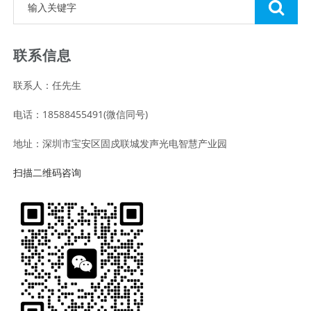
联系信息
联系人：任先生
电话：18588455491(微信同号)
地址：深圳市宝安区固戍联城发声光电智慧产业园
扫描二维码咨询