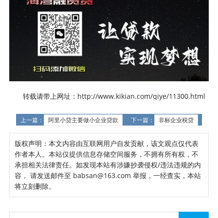
转载请带上网址：http://www.kikian.com/qiye/11300.html
上一篇：
阿里小贷主要做小企业贷款
下一篇：
非标企业税贷
版权声明：本文内容由互联网用户自发贡献，该文观点仅代表
作者本人。本站仅提供信息存储空间服务，不拥有所有权，不
承担相关法律责任。如发现本站有涉嫌抄袭侵权/违法违规的内
容， 请发送邮件至 babsan@163.com 举报，一经查实，本站
将立刻删除。