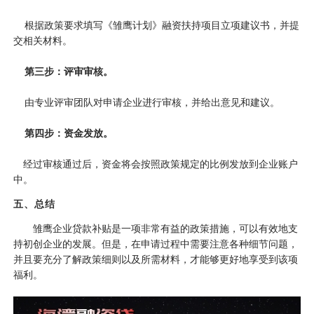
根据政策要求填写《雏鹰计划》融资扶持项目立项建议书，并提
交相关材料。
第三步：评审审核。
由专业评审团队对申请企业进行审核，并给出意见和建议。
第四步：资金发放。
经过审核通过后，资金将会按照政策规定的比例发放到企业账户
中。
五、总结
雏鹰企业贷款补贴是一项非常有益的政策措施，可以有效地支
持初创企业的发展。但是，在申请过程中需要注意各种细节问题，
并且要充分了解政策细则以及所需材料，才能够更好地享受到该项
福利。