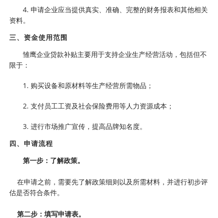
4. 申请企业应当提供真实、准确、完整的财务报表和其他相关
资料。
三、资金使用范围
雏鹰企业贷款补贴主要用于支持企业生产经营活动，包括但不
限于：
1. 购买设备和原材料等生产经营所需物品；
2. 支付员工工资及社会保险费用等人力资源成本；
3. 进行市场推广宣传，提高品牌知名度。
四、申请流程
第一步：了解政策。
在申请之前，需要先了解政策细则以及所需材料，并进行初步评
估是否符合条件。
第二步：填写申请表。