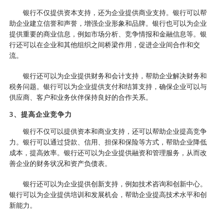
银行不仅提供资本支持，还为企业提供商业支持。银行可以帮
助企业建立信誉和声誉，增强企业形象和品牌。银行也可以为企业
提供重要的商业信息，例如市场分析、竞争情报和金融信息等。银
行还可以在企业和其他组织之间桥梁作用，促进企业间合作和交
流。
银行还可以为企业提供财务和会计支持，帮助企业解决财务和
税务问题。银行可以为企业提供支付和结算支持，确保企业可以与
供应商、客户和业务伙伴保持良好的合作关系。
3、提高企业竞争力
银行不仅可以提供资本和商业支持，还可以帮助企业提高竞争
力。银行可以通过贷款、信用、担保和保险等方式，帮助企业降低
成本，提高效率。银行还可以为企业提供融资和管理服务，从而改
善企业的财务状况和资产负债表。
银行还可以为企业提供创新支持，例如技术咨询和创新中心。
银行可以为企业提供培训和发展机会，帮助企业提高技术水平和创
新能力。