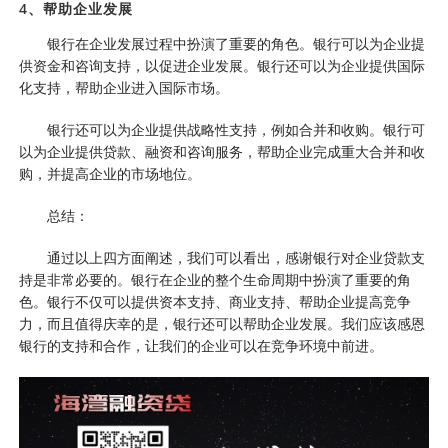
4、帮助企业发展
银行在企业发展过程中扮演了重要的角色。银行可以为企业提
供资金和咨询支持，以促进企业发展。银行还可以为企业提供国际
化支持，帮助企业进入国际市场。
银行还可以为企业提供战略性支持，例如合并和收购。银行可
以为企业提供贷款、融资和咨询服务，帮助企业完成重大合并和收
购，并提高企业的市场地位。
总结：
通过以上四方面阐述，我们可以看出，感谢银行对企业贷款支
持是非常必要的。银行在企业的整个生命周期中扮演了重要的角
色。银行不仅可以提供资本支持、商业支持、帮助企业提高竞争
力，而且值得庆幸的是，银行还可以帮助企业发展。我们应该感恩
银行的支持和合作，让我们的企业可以在竞争环境中前进。