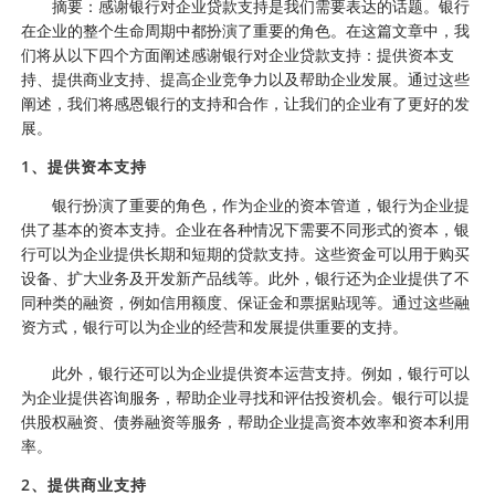
摘要：感谢银行对企业贷款支持是我们需要表达的话题。银行
在企业的整个生命周期中都扮演了重要的角色。在这篇文章中，我
们将从以下四个方面阐述感谢银行对企业贷款支持：提供资本支
持、提供商业支持、提高企业竞争力以及帮助企业发展。通过这些
阐述，我们将感恩银行的支持和合作，让我们的企业有了更好的发
展。
1、提供资本支持
银行扮演了重要的角色，作为企业的资本管道，银行为企业提
供了基本的资本支持。企业在各种情况下需要不同形式的资本，银
行可以为企业提供长期和短期的贷款支持。这些资金可以用于购买
设备、扩大业务及开发新产品线等。此外，银行还为企业提供了不
同种类的融资，例如信用额度、保证金和票据贴现等。通过这些融
资方式，银行可以为企业的经营和发展提供重要的支持。
此外，银行还可以为企业提供资本运营支持。例如，银行可以
为企业提供咨询服务，帮助企业寻找和评估投资机会。银行可以提
供股权融资、债券融资等服务，帮助企业提高资本效率和资本利用
率。
2、提供商业支持