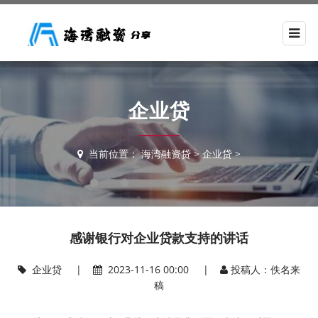
企业贷
当前位置：
海湾融资贷
>
企业贷
>
感谢银行对企业贷款支持的讲话
企业贷
|
2023-11-16 00:00 |
投稿人：佚名来
稿