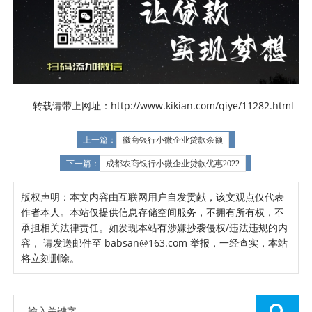
转载请带上网址：http://www.kikian.com/qiye/11282.html
上一篇：
徽商银行小微企业贷款余额
下一篇：
成都农商银行小微企业贷款优惠2022
版权声明：本文内容由互联网用户自发贡献，该文观点仅代表
作者本人。本站仅提供信息存储空间服务，不拥有所有权，不
承担相关法律责任。如发现本站有涉嫌抄袭侵权/违法违规的内
容， 请发送邮件至 babsan@163.com 举报，一经查实，本站
将立刻删除。