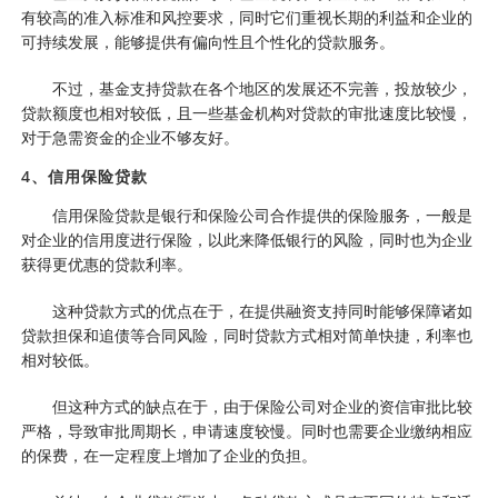
有较高的准入标准和风控要求，同时它们重视长期的利益和企业的
可持续发展，能够提供有偏向性且个性化的贷款服务。
不过，基金支持贷款在各个地区的发展还不完善，投放较少，
贷款额度也相对较低，且一些基金机构对贷款的审批速度比较慢，
对于急需资金的企业不够友好。
4、信用保险贷款
信用保险贷款是银行和保险公司合作提供的保险服务，一般是
对企业的信用度进行保险，以此来降低银行的风险，同时也为企业
获得更优惠的贷款利率。
这种贷款方式的优点在于，在提供融资支持同时能够保障诸如
贷款担保和追债等合同风险，同时贷款方式相对简单快捷，利率也
相对较低。
但这种方式的缺点在于，由于保险公司对企业的资信审批比较
严格，导致审批周期长，申请速度较慢。同时也需要企业缴纳相应
的保费，在一定程度上增加了企业的负担。