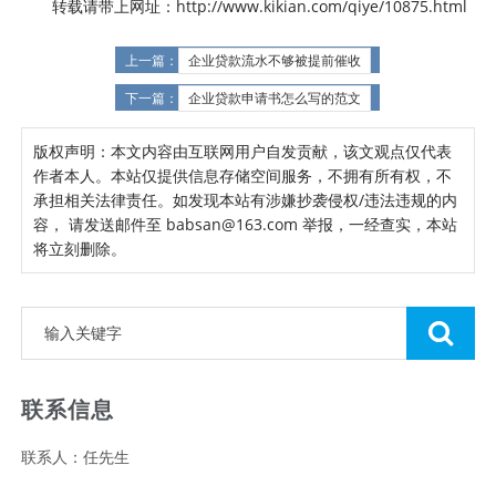
转载请带上网址：http://www.kikian.com/qiye/10875.html
上一篇：
企业贷款流水不够被提前催收
下一篇：
企业贷款申请书怎么写的范文
版权声明：本文内容由互联网用户自发贡献，该文观点仅代表
作者本人。本站仅提供信息存储空间服务，不拥有所有权，不
承担相关法律责任。如发现本站有涉嫌抄袭侵权/违法违规的内
容， 请发送邮件至 babsan@163.com 举报，一经查实，本站
将立刻删除。
联系信息
联系人：任先生