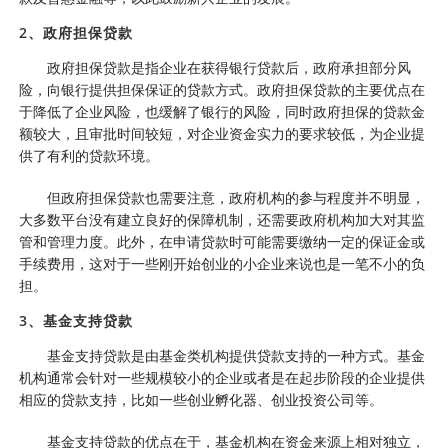
2、政府担保贷款
政府担保贷款是指企业在获得银行贷款后，政府承担部分风
险，向银行提供担保保证的贷款方式。政府担保贷款的主要优点在
于降低了企业风险，也缓解了银行的风险，同时政府担保的贷款金
额较大，且审批时间较短，对企业资金实力的要求较低，为企业提
供了有利的贷款环境。
但政府担保贷款也需要注意，政府机构的参与程度并不明显，
大多数平台没有建立良好的保障机制，还需要政府机构加大对其监
管和管理力度。此外，在申请贷款时可能需要缴纳一定的保证金或
手续费用，这对于一些刚开始创业的小企业来说也是一笔不小的负
担。
3、基金支持贷款
基金支持贷款是由基金类机构提供贷款支持的一种方式。基金
机构通常会针对一些规模较小的企业或者是在起步阶段的企业提供
相应的贷款支持，比如一些创业孵化器、创业投资公司等。
基金支持贷款的优点在于，基金机构在资金来源上相对独立，