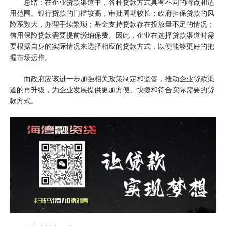
总结：在企业贷款渠道中，各种贷款方式具有不同的特点和适
用范围。银行贷款的门槛较高，审批周期较长；政府担保贷款的风
险系数大，办理手续繁琐；基金支持贷款存在投放量不足的情况；
信用保险贷款需要提前缴纳保费。因此，企业在选择贷款渠道时需
要根据自身的实际情况来选择相应的贷款方式，以便能够更好的把
握市场运作。
而政府应该进一步加强相关政策制定和监管，推动企业贷款渠
道的再升级，为企业发展提供更加方便、快捷和符合实际需要的贷
款方式。