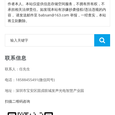
作者本人。本站仅提供信息存储空间服务，不拥有所有权，不
承担相关法律责任。如发现本站有涉嫌抄袭侵权/违法违规的内
容， 请发送邮件至 babsan@163.com 举报，一经查实，本站
将立刻删除。
联系信息
联系人：任先生
电话：18588455491(微信同号)
地址：深圳市宝安区固戍联城发声光电智慧产业园
扫描二维码咨询