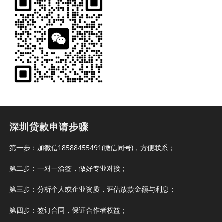
深圳贷款申请步骤
第一步：加微信18588455491(微信同号)，方便联系；
第二步：一对一洽签，做好专业对接；
第三步：分析个人或企业资质，评估放款金额与利息；
第四步：签订合同，保证合作者权益；