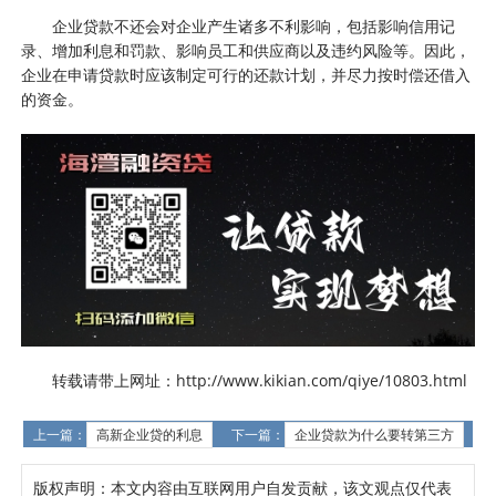
企业贷款不还会对企业产生诸多不利影响，包括影响信用记
录、增加利息和罚款、影响员工和供应商以及违约风险等。因此，
企业在申请贷款时应该制定可行的还款计划，并尽力按时偿还借入
的资金。
转载请带上网址：http://www.kikian.com/qiye/10803.html
上一篇：
高新企业贷的利息
下一篇：
企业贷款为什么要转第三方
版权声明：本文内容由互联网用户自发贡献，该文观点仅代表