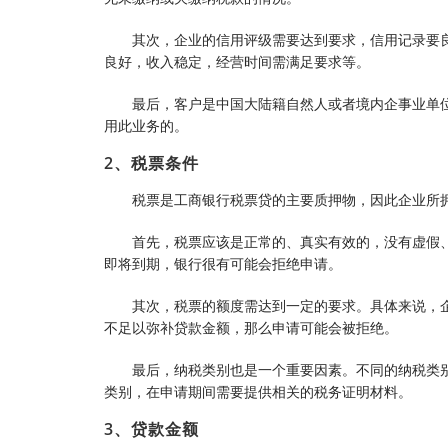
其次，企业的信用评级需要达到要求，信用记录要
良好，收入稳定，经营时间需满足要求等。
最后，客户是中国大陆籍自然人或者境内企事业单
用此业务的。
2、税票条件
税票是工商银行税票贷的主要质押物，因此企业所
首先，税票应该是正常的、真实有效的，没有虚假
即将到期，银行很有可能会拒绝申请。
其次，税票的额度需达到一定的要求。具体来说，
不足以弥补贷款金额，那么申请可能会被拒绝。
最后，纳税类别也是一个重要因素。不同的纳税类
类别，在申请期间需要提供相关的税务证明材料。
3、贷款金额