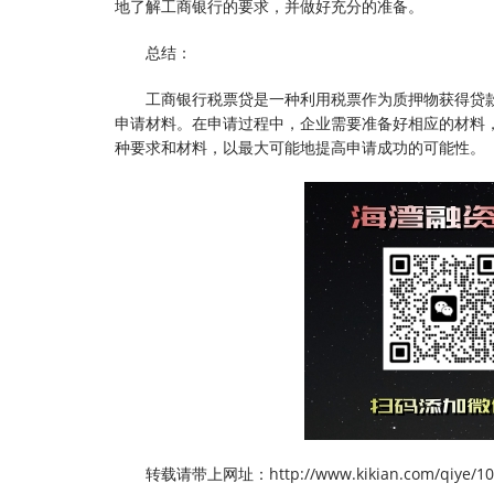
地了解工商银行的要求，并做好充分的准备。
总结：
工商银行税票贷是一种利用税票作为质押物获得贷
申请材料。在申请过程中，企业需要准备好相应的材料
种要求和材料，以最大可能地提高申请成功的可能性。
转载请带上网址：http://www.kikian.com/qiye/10