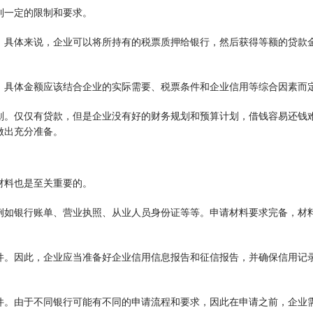
到一定的限制和要求。
，具体来说，企业可以将所持有的税票质押给银行，然后获得等额的贷款
，具体金额应该结合企业的实际需要、税票条件和企业信用等综合因素而
划。仅仅有贷款，但是企业没有好的财务规划和预算计划，借钱容易还钱
做出充分准备。
材料也是至关重要的。
例如银行账单、营业执照、从业人员身份证等等。申请材料要求完备，材
件。因此，企业应当准备好企业信用信息报告和征信报告，并确保信用记
件。由于不同银行可能有不同的申请流程和要求，因此在申请之前，企业