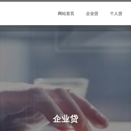
网站首页
企业贷
个人贷
企业贷