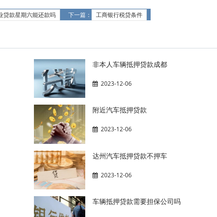
业贷款星期六能还款吗
下一篇：
工商银行税贷条件
非本人车辆抵押贷款成都
2023-12-06
附近汽车抵押贷款
2023-12-06
达州汽车抵押贷款不押车
2023-12-06
车辆抵押贷款需要担保公司吗