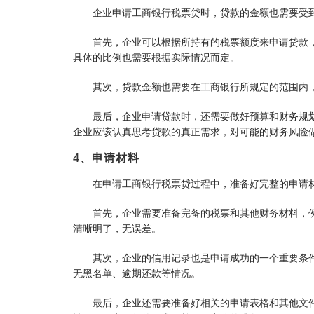
企业申请工商银行税票贷时，贷款的金额也需要受
首先，企业可以根据所持有的税票额度来申请贷款
具体的比例也需要根据实际情况而定。
其次，贷款金额也需要在工商银行所规定的范围内
最后，企业申请贷款时，还需要做好预算和财务规
企业应该认真思考贷款的真正需求，对可能的财务风险
4、申请材料
在申请工商银行税票贷过程中，准备好完整的申请
首先，企业需要准备完备的税票和其他财务材料，
清晰明了，无误差。
其次，企业的信用记录也是申请成功的一个重要条
无黑名单、逾期还款等情况。
最后，企业还需要准备好相关的申请表格和其他文