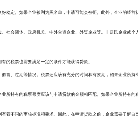
良好稳定。如果企业被列为黑名单，申请可能会被拒。此外，企业的经营
位、社会团体、政府机关、中外合资企业、外资企业等。非居民企业或个
拥有的税票也需要满足一定的条件才能获得贷款。
、假冒、过期等情况。税票还应该有充分的时间和有效期，如果企业所持
企业所持有的税票额度应该与申请贷款的金额相匹配。如果企业所持有的
别有着不同的审核标准和要求。因此，在申请贷款之前，企业需要了解自