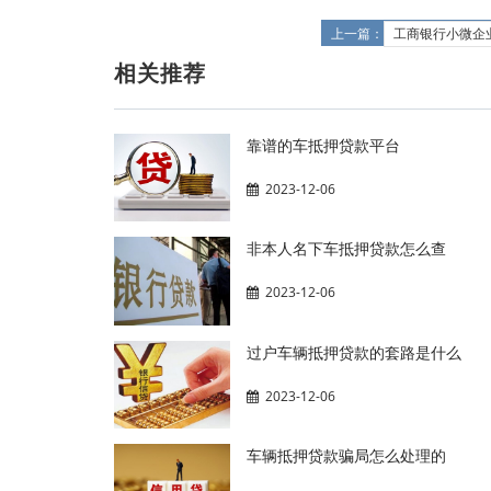
上一篇：
工商银行小微企
相关推荐
靠谱的车抵押贷款平台
2023-12-06
非本人名下车抵押贷款怎么查
2023-12-06
过户车辆抵押贷款的套路是什么
2023-12-06
车辆抵押贷款骗局怎么处理的