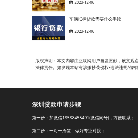
2023-12-06
车辆抵押贷款需要什么手续
2023-12-06
版权声明：本文内容由互联网用户自发贡献，该文观
法律责任。如发现本站有涉嫌抄袭侵权/违法违规的内容， 
深圳贷款申请步骤
第一步：加微信18588455491(微信同号)，方便联系；
第二步：一对一洽签，做好专业对接；