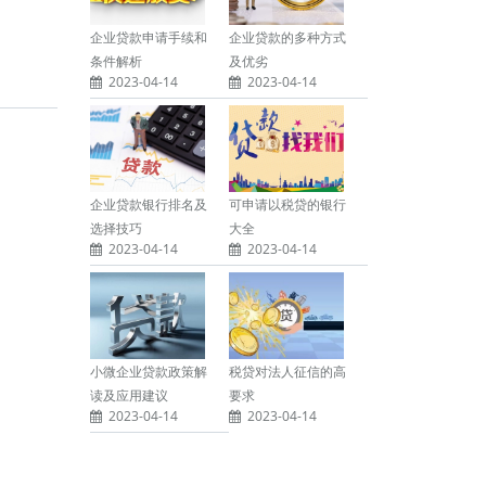
企业贷款申请手续和
企业贷款的多种方式
条件解析
及优劣
2023-04-14
2023-04-14
企业贷款银行排名及
可申请以税贷的银行
选择技巧
大全
2023-04-14
2023-04-14
小微企业贷款政策解
税贷对法人征信的高
读及应用建议
要求
2023-04-14
2023-04-14