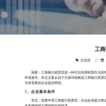
工商
企业贷
|
摘要：工商银行税票贷是一种可以利用税票作为质
申请条件。本文主要从四个方面详细阐述工商银行税票
为有需要的企业提供帮助。
1、企业基本条件
首先，想要申请工商银行税票贷，企业必须是注册
无未缴纳或欠缴纳税款的情况。