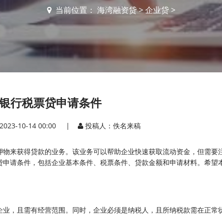
当前位置：
海湾融资贷
>
企业贷
>
银行税票贷申请条件
2023-10-14 00:00 |
投稿人：佚名来稿
押物来获得贷款的业务。该业务可以帮助企业快速获取流动资金，但需要
贷申请条件，包括企业基本条件、税票条件、贷款金额和申请材料。希望
企业，且需有经营范围。同时，企业必须是纳税人，且所纳税款需在正常