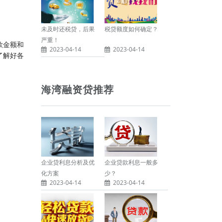
未及时还税贷，后果
税贷额度如何确定？
严重！
款金额和
2023-04-14
2023-04-14
了解好各
海湾融资贷推荐
企业贷利息分析及优
企业贷款利息一般多
化方案
少？
2023-04-14
2023-04-14