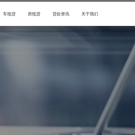
车抵贷
房抵贷
贷款资讯
关于我们