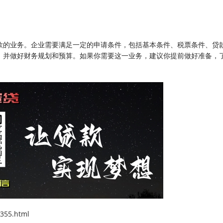
款的业务。企业需要满足一定的申请条件，包括基本条件、税票条件、贷
，并做好财务规划和预算。如果你需要这一业务，建议你提前做好准备，
355.html