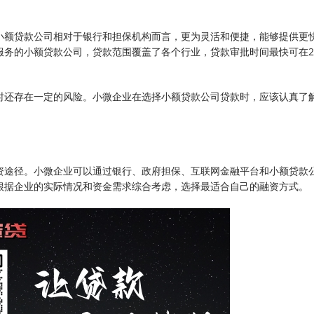
小额贷款公司相对于银行和担保机构而言，更为灵活和便捷，能够提供更
服务的小额贷款公司，贷款范围覆盖了各个行业，贷款审批时间最快可在2
时还存在一定的风险。小微企业在选择小额贷款公司贷款时，应该认真了
资途径。小微企业可以通过银行、政府担保、互联网金融平台和小额贷款
根据企业的实际情况和资金需求综合考虑，选择最适合自己的融资方式。