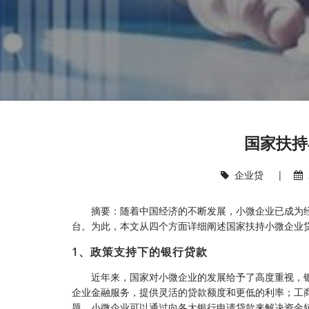
国家扶持
企业贷
|
摘要：随着中国经济的不断发展，小微企业已成为
台。为此，本文从四个方面详细阐述国家扶持小微企业
1、政策支持下的银行贷款
近年来，国家对小微企业的发展给予了高度重视，
企业金融服务，提供灵活的贷款额度和更低的利率；工
题。小微企业可以通过向各大银行申请贷款来解决资金