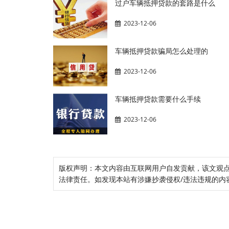
过户车辆抵押贷款的套路是什么
2023-12-06
车辆抵押贷款骗局怎么处理的
2023-12-06
车辆抵押贷款需要什么手续
2023-12-06
版权声明：本文内容由互联网用户自发贡献，该文观
法律责任。如发现本站有涉嫌抄袭侵权/违法违规的内容， 