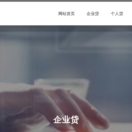
网站首页
企业贷
个人贷
企业贷