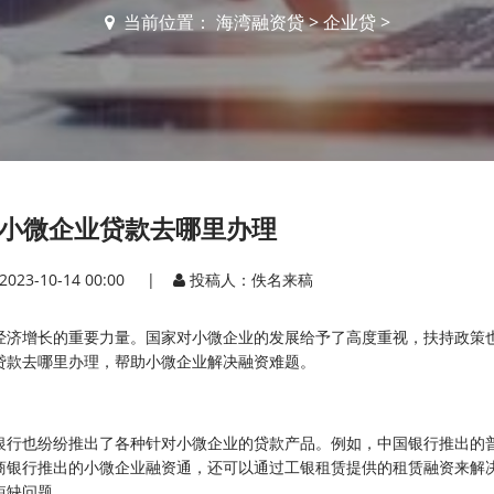
当前位置：
海湾融资贷
>
企业贷
>
小微企业贷款去哪里办理
2023-10-14 00:00 |
投稿人：佚名来稿
经济增长的重要力量。国家对小微企业的发展给予了高度重视，扶持政策
贷款去哪里办理，帮助小微企业解决融资难题。
银行也纷纷推出了各种针对小微企业的贷款产品。例如，中国银行推出的
商银行推出的小微企业融资通，还可以通过工银租赁提供的租赁融资来解
短缺问题。