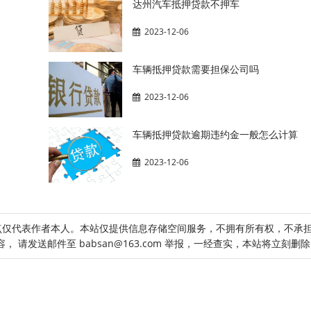
达州汽车抵押贷款不押车
2023-12-06
车辆抵押贷款需要担保公司吗
2023-12-06
车辆抵押贷款逾期违约金一般怎么计算
2023-12-06
点仅代表作者本人。本站仅提供信息存储空间服务，不拥有所有权，不承
请发送邮件至 babsan@163.com 举报，一经查实，本站将立刻删