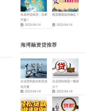
未及时还税贷，后果
税贷额度如何确定？
严重！
2023-04-14
2023-04-14
海湾融资贷推荐
企业贷利息分析及优
企业贷款利息一般多
化方案
少？
2023-04-14
2023-04-14