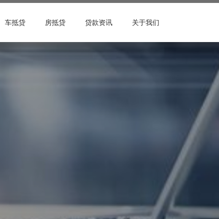
车抵贷
房抵贷
贷款资讯
关于我们