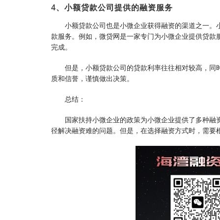
4、小额贷款公司提供的融资服务
小额贷款公司也是小微企业获得融资的渠道之一。
款服务。例如，微贷网是一家专门为小微企业提供贷款
完成。
但是，小额贷款公司的贷款利率往往相对较高，同
质和信誉，谨慎做出决策。
总结：
国家扶持小微企业的政策为小微企业提供了多种融
径解决融资难的问题。但是，在选择融资方式时，需要