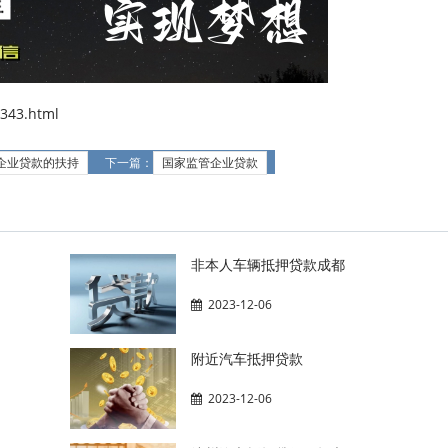
343.html
企业贷款的扶持
下一篇：
国家监管企业贷款
非本人车辆抵押贷款成都
2023-12-06
附近汽车抵押贷款
2023-12-06