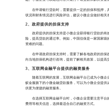
在申请银行贷款时，需要提供一定的担保和抵押，
状况和财务情况进行风险评估，建议小微企业做好相关
2、政府提供的担保支持
政府提供的担保支持是小微企业获得银行贷款的有
险，提高贷款的通过率。例如，中国信保是一家国家级
资难的问题。
在申请政府担保支持时，需要了解各地政府的担保
向当地担保机构进行咨询，提前了解相关政策，以提高
3、互联网金融平台提供的融资服务
随着互联网的发展，互联网金融平台已成为小微企
蚁金服旗下的小微金融贷款服务，可以为小微企业提供从
供更为便捷的融资服务。
在选择互联网金融平台时，小微企业需要注意平台
费用等相关信息，选择最适合自己的融资方式。