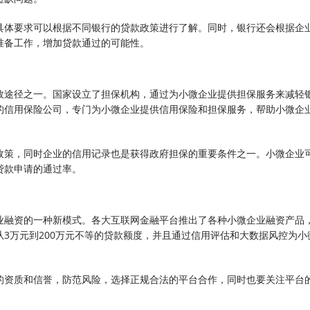
具体要求可以根据不同银行的贷款政策进行了解。同时，银行还会根据企
准备工作，增加贷款通过的可能性。
效途径之一。国家设立了担保机构，通过为小微企业提供担保服务来减轻
的信用保险公司，专门为小微企业提供信用保险和担保服务，帮助小微企
政策，同时企业的信用记录也是获得政府担保的重要条件之一。小微企业
贷款申请的通过率。
业融资的一种新模式。各大互联网金融平台推出了各种小微企业融资产品
3万元到200万元不等的贷款额度，并且通过信用评估和大数据风控为小
的资质和信誉，防范风险，选择正规合法的平台合作，同时也要关注平台