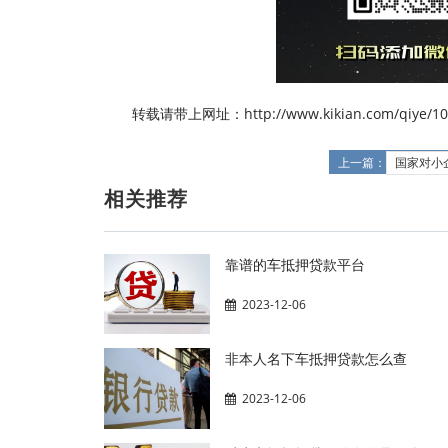
转载请带上网址：http://www.kikian.com/qiye/10
上一篇：
国家对小
相关推荐
靠谱的车抵押贷款平台
2023-12-06
非本人名下车抵押贷款怎么查
2023-12-06