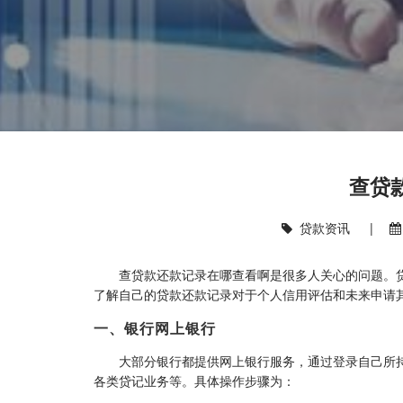
查贷
贷款资讯
|
查贷款还款记录在哪查看啊是很多人关心的问题。
了解自己的贷款还款记录对于个人信用评估和未来申请
一、银行网上银行
大部分银行都提供网上银行服务，通过登录自己所
各类贷记业务等。具体操作步骤为：