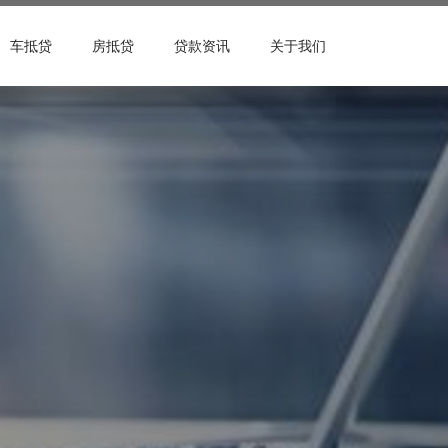
车抵贷
房抵贷
贷款资讯
关于我们