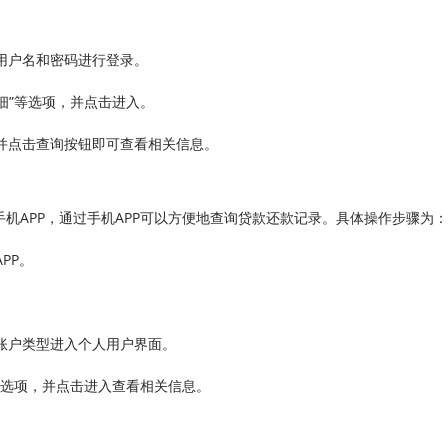
的用户名和密码进行登录。
明细”等选项，并点击进入。
，并点击查询按钮即可查看相关信息。
机APP，通过手机APP可以方便地查询贷款还款记录。具体操作步骤为：
PP。
。
关账户类型进入个人用户界面。
”等选项，并点击进入查看相关信息。