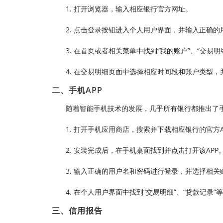
1. 打开浏览器，输入相应银行官方网址。
2. 点击登录按钮进入个人用户界面，并输入正确
3. 在首页或者相关菜单中找到“我的账户”、“交易
4. 在交易明细页面中选择相应时间段和账户类型
二、手机APP
随着智能手机技术的发展，几乎所有银行都推出了手
1. 打开手机应用商店，搜索并下载相应银行的官方A
2. 安装完成后，在手机桌面找到并点击打开该APP
3. 输入正确的用户名和密码进行登录，并选择相
4. 在个人用户界面中找到“交易明细”、“贷款记录
三、信用报告