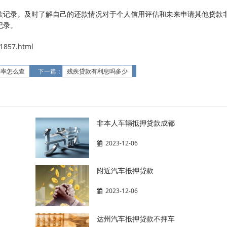
款记录。及时了解自己的还款情况对于个人信用评估和未来申请其他贷款
记录。
857.html
利率怎么查
下一篇：
残疾贷款有利息吗多少
非本人车辆抵押贷款成都
2023-12-06
附近汽车抵押贷款
2023-12-06
达州汽车抵押贷款不押车