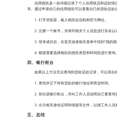
信用报告是一份详细记录了个人信用状况和还款情
等。通过申请自己的信用报告可以查看自己的贷款还款
1. 打开浏览器，输入相应征信机构官方网址。
2. 注册一个账号，并填写相关个人信息进行实名认
3. 登录成功后，在首页或者相关菜单中找到“我的
4. 根据需要选择相应的报告类型和时间段进行查询
四、银行柜台
如果以上方法无法查询到贷款还款记录，可以亲自
1. 查找并记下持有贷款的银行地址和营业时间。
2. 前往该银行柜台，并向工作人员说明自己要查询
3. 出示相关身份证明和借据等文件，以便工作人
五、总结