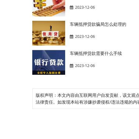
2023-12-06
车辆抵押贷款骗局怎么处理的
2023-12-06
车辆抵押贷款需要什么手续
2023-12-06
版权声明：本文内容由互联网用户自发贡献，该文观
法律责任。如发现本站有涉嫌抄袭侵权/违法违规的内容， 