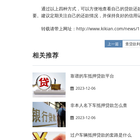
通过以上四种方式，可以方便地查看自己的贷款还
要。建议定期关注自己的还款情况，并保持良好的信用
转载请带上网址：http://www.kikian.com/news/11
上一篇：
查贷款
相关推荐
靠谱的车抵押贷款平台
2023-12-06
非本人名下车抵押贷款怎么查
2023-12-06
过户车辆抵押贷款的套路是什么