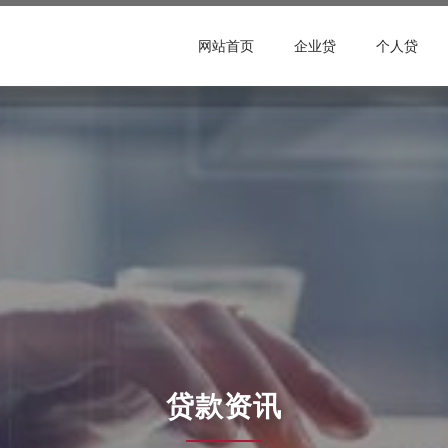
网站首页
企业贷
个人贷
贷款资讯