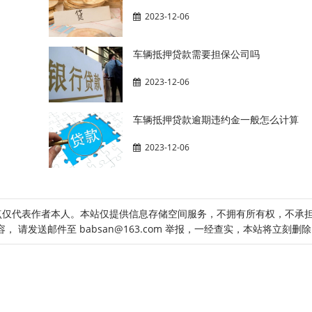
2023-12-06
车辆抵押贷款需要担保公司吗
2023-12-06
车辆抵押贷款逾期违约金一般怎么计算
2023-12-06
点仅代表作者本人。本站仅提供信息存储空间服务，不拥有所有权，不承
请发送邮件至 babsan@163.com 举报，一经查实，本站将立刻删