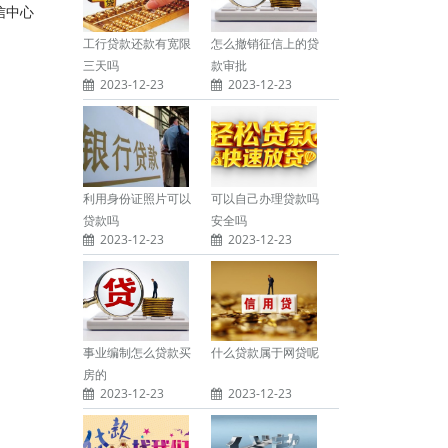
信中心
工行贷款还款有宽限
怎么撤销征信上的贷
三天吗
款审批
2023-12-23
2023-12-23
利用身份证照片可以
可以自己办理贷款吗
贷款吗
安全吗
2023-12-23
2023-12-23
事业编制怎么贷款买
什么贷款属于网贷呢
房的
2023-12-23
2023-12-23