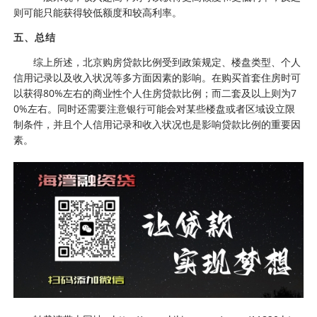
则可能只能获得较低额度和较高利率。
五、总结
综上所述，北京购房贷款比例受到政策规定、楼盘类型、个人
信用记录以及收入状况等多方面因素的影响。在购买首套住房时可
以获得80%左右的商业性个人住房贷款比例；而二套及以上则为7
0%左右。同时还需要注意银行可能会对某些楼盘或者区域设立限
制条件，并且个人信用记录和收入状况也是影响贷款比例的重要因
素。