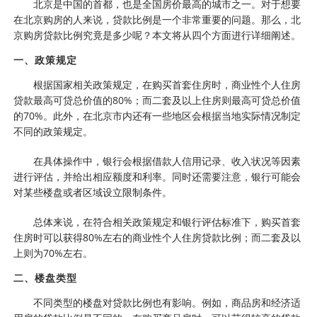
北京是中国的首都，也是全国房价最高的城市之一。对于想要
在北京购房的人来说，贷款比例是一个非常重要的问题。那么，北
京购房贷款比例究竟是多少呢？本文将从四个方面进行详细阐述。
一、政策规定
根据国家相关政策规定，在购买首套住房时，商业性个人住房
贷款最高可贷总价值的80%；而二套及以上住房则最高可贷总价值
的70%。此外，在北京市内还有一些地区会根据当地实际情况制定
不同的政策规定。
在具体操作中，银行会根据借款人信用记录、收入状况等因素
进行评估，并给出相应额度和利率。同时还需要注意，银行可能会
对某些楼盘或者区域设立限制条件。
总体来说，在符合相关政策规定和银行评估标准下，购买首套
住房时可以获得80%左右的商业性个人住房贷款比例；而二套及以
上则为70%左右。
二、楼盘类型
不同类型的楼盘对贷款比例也有影响。例如，商品房和经济适