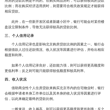
用房的贷款比例是不同的。在购买商品房时，可以获得较高的贷款
比例；而在购买经济适用房时，则需要符合相关政策规定才能获得
相应贷款。
此外，在一些新开发区或者新建小区中，银行可能会对某些楼
盘设立限制条件，导致无法获得较高的贷款比例。
三、个人信用记录
个人信用记录也是影响北京购房贷款比例的因素之一。银行会
根据借款人过往还款情况、收入状况等因素进行评估，并给出相应
额度和利率。
如果个人信用记录良好，还款能力强，则可以获得更高额度和
更低利率；反之则可能只能获得较低额度和较高利率。
四、收入状况
借助商业性个人住房贷款来购买北京市内的住宅物业时，银行
会根据申请者本身工作单位以及其本身的收入状况等因素进行评
估，以此来确定最终的贷款比例。
一般来说，收入越高，则可以获得更高额度和更低利率；反之