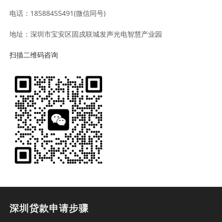
电话：18588455491(微信同号)
地址：深圳市宝安区固戍联城发声光电智慧产业园
扫描二维码咨询
深圳贷款申请步骤