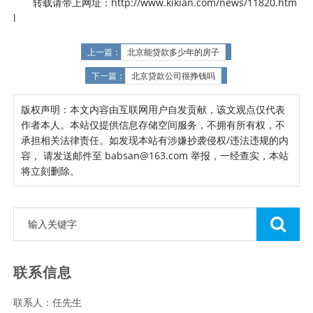
转载请带上网址：http://www.kikian.com/news/11820.htm
l
上一篇：
北京能贷款多少年的房子
下一篇：
北京贷款公司很挣钱吗
版权声明：本文内容由互联网用户自发贡献，该文观点仅代表
作者本人。本站仅提供信息存储空间服务，不拥有所有权，不
承担相关法律责任。如发现本站有涉嫌抄袭侵权/违法违规的内
容， 请发送邮件至 babsan@163.com 举报，一经查实，本站
将立刻删除。
联系信息
联系人：任先生