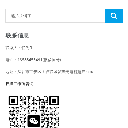
联系信息
联系人：任先生
电话：18588455491(微信同号)
地址：深圳市宝安区固戍联城发声光电智慧产业园
扫描二维码咨询