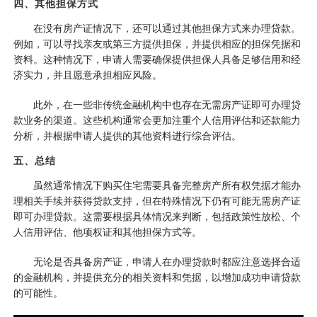
四、其他担保方式
在没有房产证情况下，还可以通过其他担保方式来办理贷款。
例如，可以寻找亲友或第三方提供担保，并提供相应的担保凭据和
资料。这种情况下，申请人需要确保提供担保人具备足够信用和经
济实力，并且愿意承担相应风险。
此外，在一些非传统金融机构中也存在无需房产证即可办理贷
款业务的渠道。这些机构通常会更加注重个人信用评估和还款能力
分析，并根据申请人提供的其他资料进行综合评估。
五、总结
虽然通常情况下购买住宅需要具备完整房产所有权凭据才能办
理相关手续并获得贷款支持，但在特殊情况下仍有可能无需房产证
即可办理贷款。这需要根据具体情况来判断，包括政策性放松、个
人信用评估、他项权证和其他担保方式等。
无论是否具备房产证，申请人在办理贷款时都应注意选择合适
的金融机构，并提供充分的相关资料和凭据，以增加成功申请贷款
的可能性。