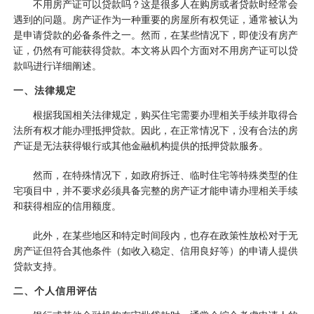
不用房产证可以贷款吗？这是很多人在购房或者贷款时经常会
遇到的问题。房产证作为一种重要的房屋所有权凭证，通常被认为
是申请贷款的必备条件之一。然而，在某些情况下，即使没有房产
证，仍然有可能获得贷款。本文将从四个方面对不用房产证可以贷
款吗进行详细阐述。
一、法律规定
根据我国相关法律规定，购买住宅需要办理相关手续并取得合
法所有权才能办理抵押贷款。因此，在正常情况下，没有合法的房
产证是无法获得银行或其他金融机构提供的抵押贷款服务。
然而，在特殊情况下，如政府拆迁、临时住宅等特殊类型的住
宅项目中，并不要求必须具备完整的房产证才能申请办理相关手续
和获得相应的信用额度。
此外，在某些地区和特定时间段内，也存在政策性放松对于无
房产证但符合其他条件（如收入稳定、信用良好等）的申请人提供
贷款支持。
二、个人信用评估