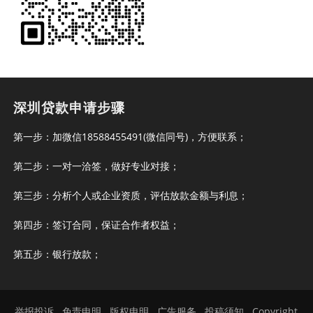
深圳贷款申请步骤
第一步：加微信18588455491(微信同号)，方便联系；
第二步：一对一洽签，做好专业对接；
第三步：分析个人或企业资质，评估放款金额与利息；
第四步：签订合同，保证合作者权益；
第五步：银行放款；
举报投诉
免责申明
版权申明
广告服务
投稿须知
Copyright