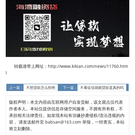
转载请带上网址：http://www.kikian.com/news/11760.htm
l
上一篇：
不想贷款怎么拒绝
下一篇：
不看征信就能贷款是真的吗
版权声明：本文内容由互联网用户自发贡献，该文观点仅代表
作者本人。本站仅提供信息存储空间服务，不拥有所有权，不
承担相关法律责任。如发现本站有涉嫌抄袭侵权/违法违规的内
容， 请发送邮件至 babsan@163.com 举报，一经查实，本站
将立刻删除。