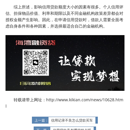
综上所述，影响信用贷款额度大小的因素有很多。个人信用评
估、担保物品价值、利率和期限以及不同金融机构政策差异都会对
授权金额产生影响。因此，在申请信用贷款时，借款人需要全面考
虑自身条件和各种因素，并选择最适合自己的金融机构。
转载请带上网址：http://www.kikian.com/news/10628.htm
l
上一篇：
信用记录不良怎么贷款买车