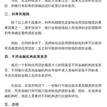
当然，在这种情况下，借款人需要注意：如果无法按时还清贷
款，则银行有权将担保物品进行处置以弥补损失。
三、利率和期限
除了以上两个因素外，利率和期限也是影响信用贷款额度的重
要因素之一。通常情况下，银行会根据借款人所选择的还款期限和
利率来确定最终授权金额。
例如，在同样条件下，选择较短还款周期或较低利率可以获得
更高额度的信用贷款；反之则可能获得相对较低的授权金额。
四、不同金融机构政策差异
最后一个影响信用贷款额度大小的因素是不同金融机构政策差
异。不同银行或其他金融机构在审核申请人资格时采取不同标准，
并且在授权金额上也存在差异性。
比如说，在某些情况下，一些银行可能会提供更高额度的信用
贷款，而其他银行则可能只提供较低的授权金额。因此，在选择金
融机构时，借款人需要对不同机构进行比较和评估。
五、总结