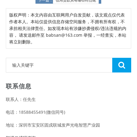
下一篇：
信用贷款具有哪些特点呢
版权声明：本文内容由互联网用户自发贡献，该文观点仅代表
作者本人。本站仅提供信息存储空间服务，不拥有所有权，不
承担相关法律责任。如发现本站有涉嫌抄袭侵权/违法违规的内
容， 请发送邮件至 babsan@163.com 举报，一经查实，本站
将立刻删除。
联系信息
联系人：任先生
电话：18588455491(微信同号)
地址：深圳市宝安区固戍联城发声光电智慧产业园