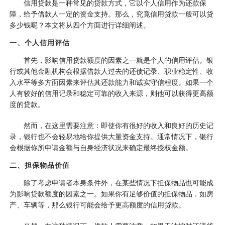
信用贷款是一种常见的贷款方式，它以个人信用作为还款保
障，给予借款人一定的资金支持。那么，究竟信用贷款一般可以贷
多少钱呢？本文将从四个方面进行详细阐述。
一、个人信用评估
首先，影响信用贷款额度的因素之一就是个人的信用评估。银
行或其他金融机构会根据借款人过去的还债记录、职业稳定性、收
入水平等多方面因素来评估其还款能力和诚实守信程度。如果一个
人有较好的信用记录和稳定可靠的收入来源，则他可以获得更高额
度的贷款。
然而，在这里需要注意：即使你有很好的收入和良好的历史记
录，银行也不会轻易地给你提供大量资金支持。通常情况下，银行
会根据你所申请金额与自身经济状况来确定最终授权金额。
二、担保物品价值
除了考虑申请者本身条件外，在某些情况下担保物品也可能成
为影响贷款额度的因素之一。如果你有足够价值的担保物品，如房
产、车辆等，那么银行可能会给予更高额度的信用贷款。