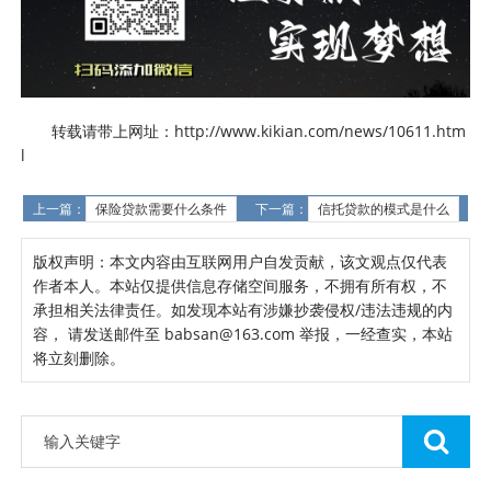
转载请带上网址：http://www.kikian.com/news/10611.htm
l
上一篇：
保险贷款需要什么条件
下一篇：
信托贷款的模式是什么
版权声明：本文内容由互联网用户自发贡献，该文观点仅代表
作者本人。本站仅提供信息存储空间服务，不拥有所有权，不
承担相关法律责任。如发现本站有涉嫌抄袭侵权/违法违规的内
容， 请发送邮件至 babsan@163.com 举报，一经查实，本站
将立刻删除。