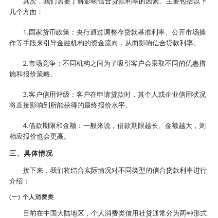
其次，我们需要了解影响信合贷款利率的因素。主要包括以下
几个方面：
1.国家货币政策：央行通过调整存贷款基准利率、公开市场操
作等手段来引导金融机构的资金流向，从而影响信合贷款利率。
2.市场竞争：不同机构之间为了吸引客户会采取不同的优惠措
施和报价策略。
3.客户信用评级：客户在申请贷款时，其个人或企业信用状况
将直接影响到所能获得的最终报价水平。
4.借款期限和金额：一般来说，借款期限越长、金额越大，则
相应报价也会更高。
三、具体情况
接下来，我们将结合实际情况对不同类型的信合贷款利率进行
介绍：
(一) 个人消费类
目前在中国大陆地区，个人消费类信用社贷通常分为两种形式