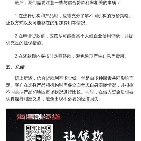
最后，我们需要注意一些与信合贷款利率相关的事项：
1.在选择机构和产品时，应该充分了解不同机构的报价策略、
还款方式以及可能存在的附加费用等情况。
2.在申请贷款前，应该尽可能提高个人或企业信用评级，并提
供充足的担保措施。
3.在还款期内要按时足额还款，避免逾期产生罚息等费用。
五、总结
综上所述，信合贷款利率多少钱一年是由多种因素共同影响而
定。客户在选择产品和机构时需要全面考虑自身实际情况，并根据
不同类型产品和地区市场状况进行比较。同时，在借入资金后也要
认真履行相应义务，避免出现不必要的经济损失。