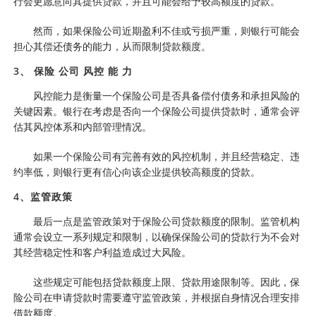
行会更愿意向其提供贷款，并且可能会给予较高额度的贷款。
然而，如果保险公司近期盈利不佳或亏损严重，则银行可能会
担心其偿还债务的能力，从而限制贷款额度。
3、 保险 公司 风控 能 力
风控能力是衡量一个保险公司是否具备偿付债务和承担风险的
关键因素。银行在考虑是否向一个保险公司提供贷款时，通常会评
估其风控体系和内部管理情况。
如果一个保险公司有完善有效的风控机制，并且经营稳定、违
约率低，则银行更有信心向该企业提供较高额度的贷款。
4、监管政策
最后一点是监管政策对于保险公司贷款额度的限制。监管机构
通常会设立一系列规定和限制，以确保保险公司的贷款行为不会对
其经营稳定性和客户利益造成过大风险。
这些规定可能包括贷款额度上限、贷款用途限制等。因此，保
险公司在申请贷款时需要遵守监管政策，并根据自身情况合理安排
借款额度。