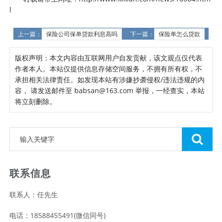
l
上一篇：
保险公司保单贷款利息高吗
下一篇：
保险单怎么贷款
版权声明：本文内容由互联网用户自发贡献，该文观点仅代表
作者本人。本站仅提供信息存储空间服务，不拥有所有权，不
承担相关法律责任。如发现本站有涉嫌抄袭侵权/违法违规的内
容， 请发送邮件至 babsan@163.com 举报，一经查实，本站
将立刻删除。
联系信息
联系人：任先生
电话：18588455491(微信同号)