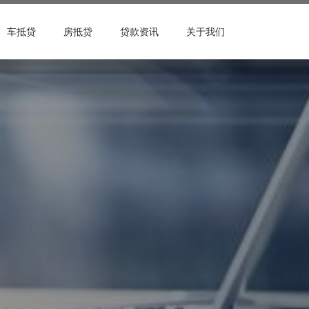
车抵贷
房抵贷
贷款资讯
关于我们