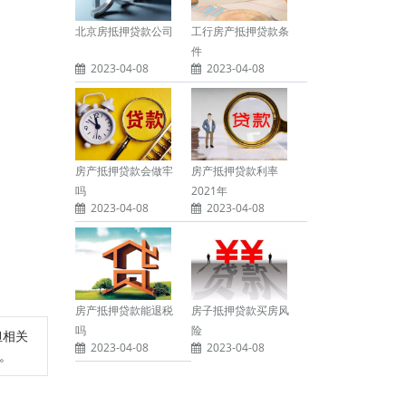
北京房抵押贷款公司
工行房产抵押贷款条
件
2023-04-08
2023-04-08
房产抵押贷款会做牢
房产抵押贷款利率
吗
2021年
2023-04-08
2023-04-08
房产抵押贷款能退税
房子抵押贷款买房风
吗
险
担相关
2023-04-08
2023-04-08
除。