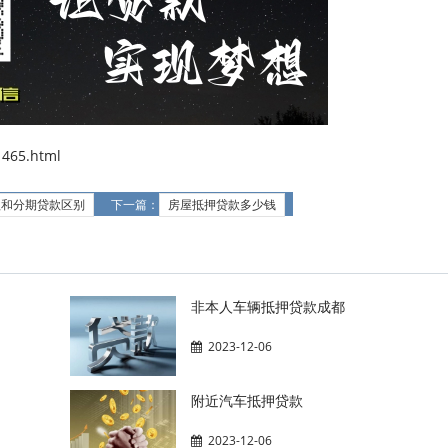
465.html
款和分期贷款区别
下一篇：
房屋抵押贷款多少钱
非本人车辆抵押贷款成都
2023-12-06
附近汽车抵押贷款
2023-12-06