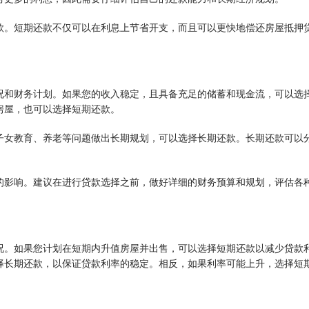
款。短期还款不仅可以在利息上节省开支，而且可以更快地偿还房屋抵押
况和财务计划。如果您的收入稳定，且具备充足的储蓄和现金流，可以选
房屋，也可以选择短期还款。
子女教育、养老等问题做出长期规划，可以选择长期还款。长期还款可以
的影响。建议在进行贷款选择之前，做好详细的财务预算和规划，评估各
。
况。如果您计划在短期内升值房屋并出售，可以选择短期还款以减少贷款
择长期还款，以保证贷款利率的稳定。相反，如果利率可能上升，选择短