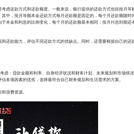
要考虑还款方式和还款额度。一般来说，银行提供的还款方式包括按月等
。其中，按月等额本金还款方式每月还款额是固定的，每个月还款额随时
由于本金和利息的比例变化，每个月的还款额基本相同；按月付息到期还
况和还款能力，评估不同还款方式的优缺点。同时，还需要根据自己的还
行考虑：贷款金额和利率、自身经济状况和财务计划、未来规划和市场情
评估各项因素的优劣，选择最符合自己财务规划和生活需求的方案。
担和浪费资源。