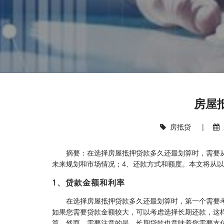
房屋
房抵贷
|
摘要：在选择房屋抵押贷款多久还最划算时，需要从
未来规划和市场情况；4、还款方式和额度。本文将从以
1、贷款金额和利率
在选择房屋抵押贷款多久还最划算时，第一个需要
如果您需要贷款金额较大，可以考虑选择长期还款，这
算。然而，需要注意的是，长期贷款也意味着您需要支