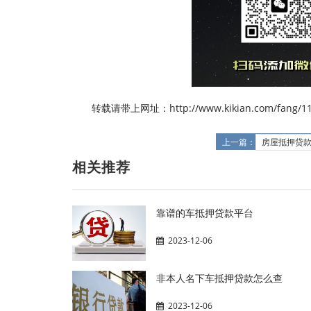
转载请带上网址：http://www.kikian.com/fang/11
上一篇：
房屋抵押贷
相关推荐
靠谱的车抵押贷款平台
2023-12-06
非本人名下车抵押贷款怎么查
2023-12-06