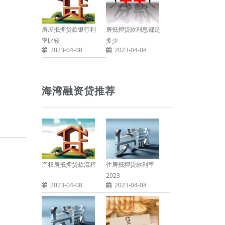
房屋抵押贷款银行利
房抵押贷款利息都是
率比较
多少
2023-04-08
2023-04-08
海湾融资贷推荐
产权房抵押贷款流程
住房抵押贷款利率
2023
2023-04-08
2023-04-08