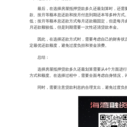
最后，在选择房屋抵押贷款多久还最划算时，还需
款、按月等额本息还款和按月付息到期还本等多种方式
低；按月等额本息还款方式每月还款额固定，但是每月
月还款额较低，但是到期需要一次性还清贷款本金。
因此，在选择还款方式时，需要考虑自己的财务状
定最优还款额度，避免过度负担和资金浪费。
总结：
选择房屋抵押贷款多久还最划算需要从4个方面进
方式和额度。在选择过程中，需要全面考虑自身情况，
同时，需要注意贷款利息的合理支出，避免过度负