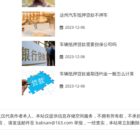
达州汽车抵押贷款不押车
2023-12-06
车辆抵押贷款需要担保公司吗
2023-12-06
车辆抵押贷款逾期违约金一般怎么计算
2023-12-06
点仅代表作者本人。本站仅提供信息存储空间服务，不拥有所有权，不承
请发送邮件至 babsan@163.com 举报，一经查实，本站将立刻删