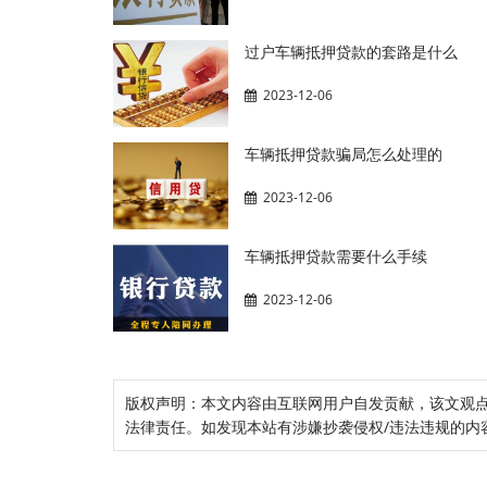
过户车辆抵押贷款的套路是什么
2023-12-06
车辆抵押贷款骗局怎么处理的
2023-12-06
车辆抵押贷款需要什么手续
2023-12-06
版权声明：本文内容由互联网用户自发贡献，该文观
法律责任。如发现本站有涉嫌抄袭侵权/违法违规的内容， 