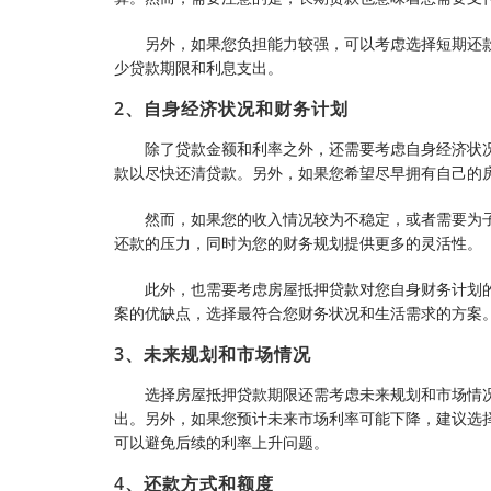
另外，如果您负担能力较强，可以考虑选择短期还
少贷款期限和利息支出。
2、自身经济状况和财务计划
除了贷款金额和利率之外，还需要考虑自身经济状
款以尽快还清贷款。另外，如果您希望尽早拥有自己的
然而，如果您的收入情况较为不稳定，或者需要为
还款的压力，同时为您的财务规划提供更多的灵活性。
此外，也需要考虑房屋抵押贷款对您自身财务计划
案的优缺点，选择最符合您财务状况和生活需求的方案
3、未来规划和市场情况
选择房屋抵押贷款期限还需考虑未来规划和市场情
出。另外，如果您预计未来市场利率可能下降，建议选
可以避免后续的利率上升问题。
4、还款方式和额度