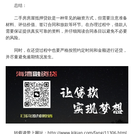
总结：
二手房房屋抵押贷款是一种常见的融资方式，但需要注意准备
材料、评估价值、签订合同和放款等环节。在办理过程中，借款人
需要保证提供真实可靠的资料，并仔细阅读合同条目以避免不必要
的风险。
同时，在还贷过程中也要严格按照约定时间和金额进行还贷，
并尽量避免逾期情况发生。
转载请带上网址：http://www.kikian.com/fang/11306.html