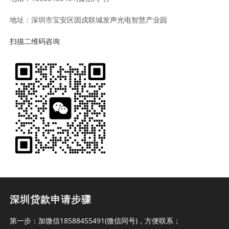
地址：深圳市宝安区固戍联城发声光电智慧产业园
扫描二维码咨询
深圳贷款申请步骤
第一步：加微信18588455491(微信同号)，方便联系；