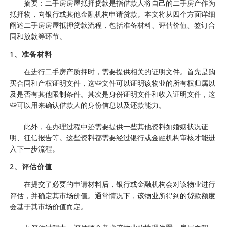
摘要：二手房房屋抵押贷款是指借款人将自己的二手房产作为
抵押物，向银行或其他金融机构申请贷款。本文将从四个方面详细
阐述二手房房屋抵押贷款流程，包括准备材料、评估价值、签订合
同和放款等环节。
1、准备材料
在进行二手房产质押时，需要提供相关的证明文件。首先是购
买合同和产权证明文件，这些文件可以证明该物业的所有权归属以
及是否有其他限制条件。其次是身份证明文件和收入证明文件，这
些可以用来确认借款人的身份信息以及还款能力。
此外，在办理过程中还需要提供一些其他资料如婚姻状况证
明、征信报告等。这些资料都需要经过银行或金融机构审核才能进
入下一步流程。
2、评估价值
在提交了必要的申请材料后，银行或金融机构会对该物业进行
评估，并确定其市场价值。通常情况下，该物业所得到的贷款额度
会基于其市场价值而定。