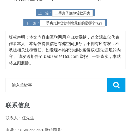
上一篇：
二手房子抵押贷款买房
下一篇：
二手房抵押贷款利息最低的是哪个银行
版权声明：本文内容由互联网用户自发贡献，该文观点仅代表
作者本人。本站仅提供信息存储空间服务，不拥有所有权，不
承担相关法律责任。如发现本站有涉嫌抄袭侵权/违法违规的内
容， 请发送邮件至 babsan@163.com 举报，一经查实，本站
将立刻删除。
联系信息
联系人：任先生
电话：18588455491(微信同号)