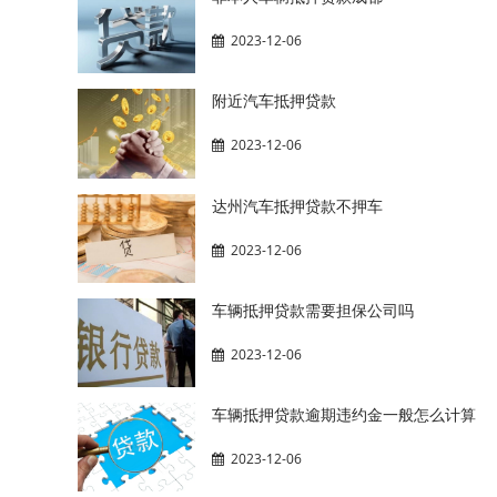
2023-12-06
附近汽车抵押贷款
2023-12-06
达州汽车抵押贷款不押车
2023-12-06
车辆抵押贷款需要担保公司吗
2023-12-06
车辆抵押贷款逾期违约金一般怎么计算
2023-12-06