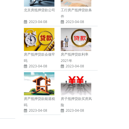
北京房抵押贷款公司
工行房产抵押贷款条
件
2023-04-08
2023-04-08
房产抵押贷款会做牢
房产抵押贷款利率
吗
2021年
2023-04-08
2023-04-08
房产抵押贷款能退税
房子抵押贷款买房风
吗
险
2023-04-08
2023-04-08