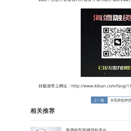
转载请带上网址：http://www.kikian.com/fang/11
上一篇：
东莞房抵押
相关推荐
靠谱的车抵押贷款平台