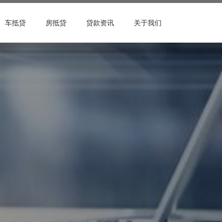
车抵贷
房抵贷
贷款资讯
关于我们