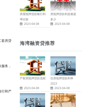
房屋抵押贷款银行利
房抵押贷款利息都是
率比较
多少
2023-04-08
2023-04-08
二套房贷
海湾融资贷推荐
款服务，
产权房抵押贷款流程
住房抵押贷款利率
2023
2023-04-08
2023-04-08
银行和产