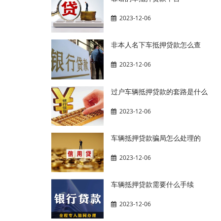
2023-12-06
非本人名下车抵押贷款怎么查
2023-12-06
过户车辆抵押贷款的套路是什么
2023-12-06
车辆抵押贷款骗局怎么处理的
2023-12-06
车辆抵押贷款需要什么手续
2023-12-06