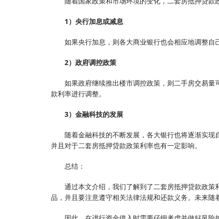
随着国家政策和市场环境的变化，二套房抵押贷款
1）央行加息或减息
如果央行加息，则各大商业银行也会相应地调整自
2）政府调控政策
如果政府继续推出楼市调控政策，则二手房交易量
款利率进行调整。
3）金融科技的发展
随着金融科技的不断发展，各大银行也将逐渐实现
并且对于二套房抵押贷款政策利率也有一定影响。
总结：
通过本文介绍，我们了解到了二套房抵押贷款政策
品，并且要注意遵守相关法律法规和还款义务。未来随
因此，在进行资金借入时需要仔细考虑并做好风险