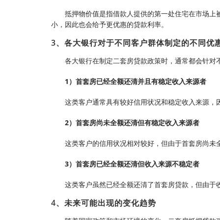
抵押物价值是指借款人提供的第一处住宅在市场上
小，因此也会给予更优惠的贷款利率。
3、各大银行对于不同客户群体制定的不同优
各大银行在制定二套房贷款政策时，通常都会针对
1）首套房已经全额还清并且有稳定收入来源者
这类客户通常具有较好信用状况和稳定收入来源，
2）首套房尚未全额还清但有稳定收入来源者
这类客户的信用状况相对较好，但由于首套房尚未
3）首套房已经全额还清但收入来源不稳定者
这类客户虽然已经全额还清了首套房贷款，但由于
4、未来可能出现的变化趋势