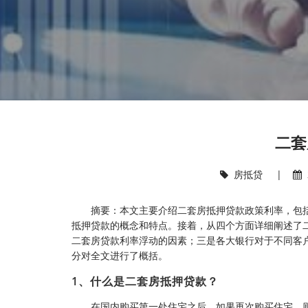
二套
房抵贷
|
摘要：本文主要介绍二套房抵押贷款政策利率，包
抵押贷款的概念和特点。接着，从四个方面详细阐述了
二套房贷款利率浮动的因素；三是各大银行对于不同客
分对全文进行了概括。
1、什么是二套房抵押贷款？
在国内购买第一处住宅之后，如果再次购买住宅，则