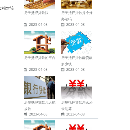
险相对较
房子抵押贷款快
房子抵押贷款是个好
办法吗
2023-04-08
2023-04-08
房子抵押贷款的平台
房子抵押贷款能贷款
多少钱
2023-04-08
2023-04-08
。
房屋抵押贷款几天能
房屋抵押贷款怎么还
放款
最划算
2023-04-08
2023-04-08