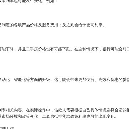
政策利率也可能发生变化。例如：
己制定的各项产品价格及服务费用；反之则会给予更高利率。
可能下降，并且二手房价格也有可能下跌。在这种情况下，银行可能会对
自动化、智能化等方面的升级。这可能会带来更加便捷、高效和优惠的贷
利率相关内容。在实际操作中，借款人需要根据自己具体情况选择合适的
着市场环境和政策变化，二套房抵押贷款政策利率也可能出现变化。
控制工作。