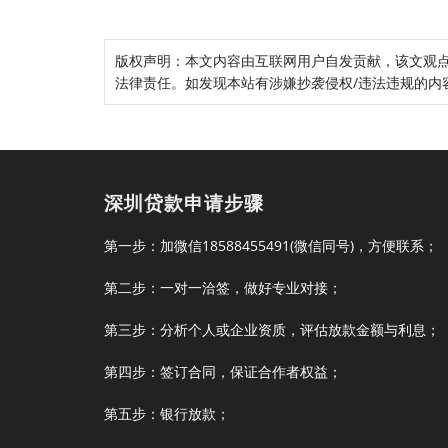
版权声明：本文内容由互联网用户自发贡献，该文观
法律责任。如发现本站有涉嫌抄袭侵权/违法违规的内容， 
深圳贷款申请步骤
第一步：加微信18588455491(微信同号)，方便联系；
第二步：一对一洽签，做好专业对接；
第三步：分析个人或企业资质，评估放款金额与利息；
第四步：签订合同，保证合作者权益；
第五步：银行放款；