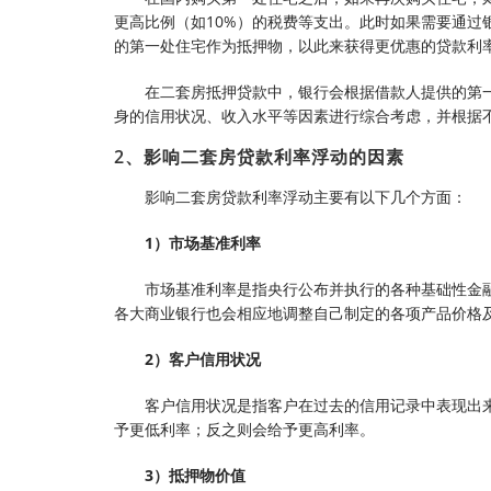
更高比例（如10%）的税费等支出。此时如果需要通
的第一处住宅作为抵押物，以此来获得更优惠的贷款利
在二套房抵押贷款中，银行会根据借款人提供的第
身的信用状况、收入水平等因素进行综合考虑，并根据
2、影响二套房贷款利率浮动的因素
影响二套房贷款利率浮动主要有以下几个方面：
1）市场基准利率
市场基准利率是指央行公布并执行的各种基础性金
各大商业银行也会相应地调整自己制定的各项产品价格
2）客户信用状况
客户信用状况是指客户在过去的信用记录中表现出
予更低利率；反之则会给予更高利率。
3）抵押物价值