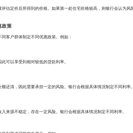
被评估定价后所得到的价格。如果第一处住宅价格较高，则银行会认为风
惠政策
不同客户群体制定不同优惠政策。例如：
因此可以享受到相对较低的贷款利率。
全额还清，因此需要承担一定的风险。银行会根据具体情况制定不同利率
收入来源不稳定，存在一定风险。银行会根据具体情况制定不同利率。