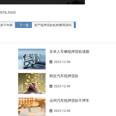
976.html
款房子年限
下一篇：
房产抵押贷款机构费用高吗
非本人车辆抵押贷款成都
2023-12-06
附近汽车抵押贷款
2023-12-06
达州汽车抵押贷款不押车
2023-12-06