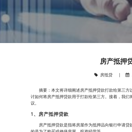
房产抵押
房抵贷
|
摘要：本文将详细阐述房产抵押贷款打款给第三方
讨如何将房产抵押贷款用于打款给第三方。接着，我们
议。
1、房产抵押贷款
房产抵押贷款是指将房屋作为抵押品向银行申请贷
的是为了购买或修缮房屋、投资经营等。