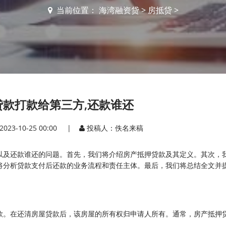
当前位置：
海湾融资贷
>
房抵贷
>
贷款打款给第三方,还款谁还
2023-10-25 00:00 |
投稿人：佚名来稿
以及还款谁还的问题。首先，我们将介绍房产抵押贷款及其定义。其次，
将分析贷款支付后还款的业务流程和责任主体。最后，我们将总结全文并
款。在还清房屋贷款后，该房屋的所有权归申请人所有。通常，房产抵押