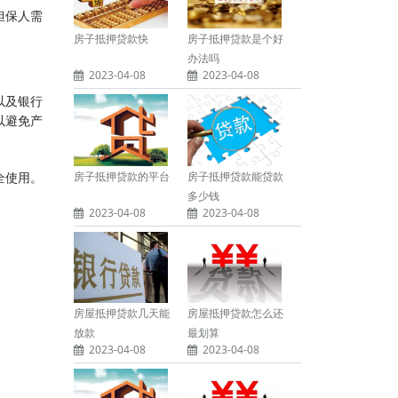
担保人需
房子抵押贷款快
房子抵押贷款是个好
办法吗
2023-04-08
2023-04-08
以及银行
以避免产
房子抵押贷款的平台
房子抵押贷款能贷款
全使用。
多少钱
2023-04-08
2023-04-08
房屋抵押贷款几天能
房屋抵押贷款怎么还
放款
最划算
2023-04-08
2023-04-08