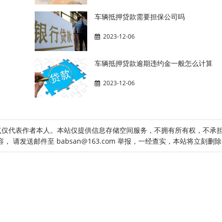
车辆抵押贷款需要担保公司吗
2023-12-06
车辆抵押贷款逾期违约金一般怎么计算
2023-12-06
点仅代表作者本人。本站仅提供信息存储空间服务，不拥有所有权，不承
请发送邮件至 babsan@163.com 举报，一经查实，本站将立刻删