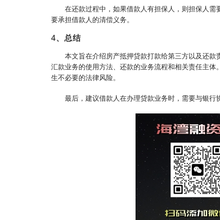
在还款过程中，如果借款人有担保人，则担保人需
要承担借款人的清偿义务。
4、总结
本文旨在介绍房产抵押贷款打款给第三方以及还款
汇款业务的使用方法、还款的业务流程和相关责任主体
生不必要的法律风险。
最后，建议借款人在办理贷款业务时，需要与银行