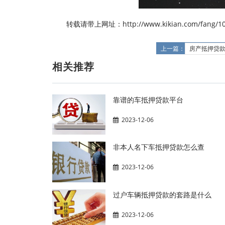
转载请带上网址：http://www.kikian.com/fang/10
上一篇：
房产抵押贷
相关推荐
靠谱的车抵押贷款平台
2023-12-06
非本人名下车抵押贷款怎么查
2023-12-06
过户车辆抵押贷款的套路是什么
2023-12-06