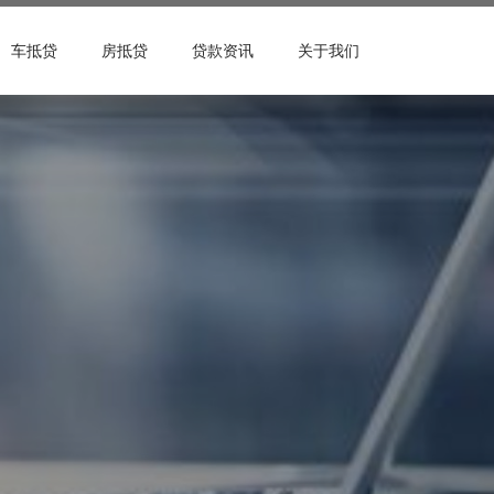
车抵贷
房抵贷
贷款资讯
关于我们