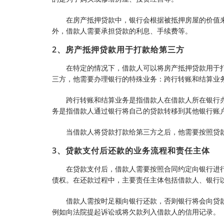
在房产抵押贷款中，银行会根据被抵押房屋的价值
外，借款人需要承担贷款的利息、手续费等。
2、房产抵押贷款用于打款给第三方
在特定的情况下，借款人可以将房产抵押贷款用于
三方，他需要办理银行的特殊业务：跨行转账和结算业
跨行转账和结算业务是指借款人在借款人所在银行
务是指借款人通过银行将自己的贷款转移到其他银行账
当借款人将贷款打款给第三方之后，他需要按照贷
3、贷款支付后还款的业务流程和责任主体
在贷款支付后，借款人需要按照合同约定向银行进
债权。在还款过程中，主要责任主体包括借款人、银行
借款人需按时足额向银行还款，否则银行将会向贷
例如向法院提起诉讼或将欠款列入借款人的信用记录。