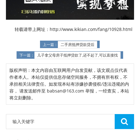
转载请带上网址：http://www.kikian.com/fang/10928.html
上一篇：
二手房抵押贷款贷后
下一篇：
儿子拿父母房子抵押贷款了,还不起了,可以直接找
版权声明：本文内容由互联网用户自发贡献，该文观点仅代表
作者本人。本站仅提供信息存储空间服务，不拥有所有权，不
承担相关法律责任。如发现本站有涉嫌抄袭侵权/违法违规的内
容， 请发送邮件至 babsan@163.com 举报，一经查实，本站
将立刻删除。