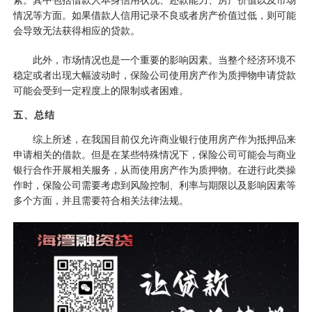
情况等方面。如果借款人信用记录不良或者房产价值过低，则可能
会导致无法获得相应的贷款。
此外，市场情况也是一个重要的影响因素。当整个经济环境不
稳定或者出现大幅波动时，保险公司使用房产作为质押物申请贷款
可能会受到一定程度上的限制或者困难。
五、总结
综上所述，在我国目前仅允许商业银行使用房产作为抵押品来
申请相关的借款。但是在某些特殊情况下，保险公司可能会与商业
银行合作开展相关服务，从而使用房产作为质押物。在进行此类操
作时，保险公司需要考虑到风险控制、利率与期限以及影响因素等
多个方面，并且需要符合相关法律法规。