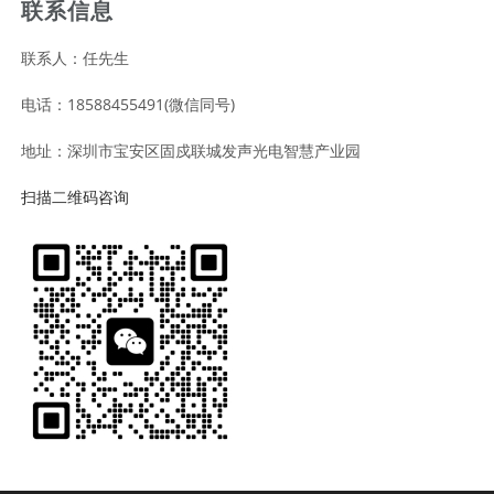
联系信息
联系人：任先生
电话：18588455491(微信同号)
地址：深圳市宝安区固戍联城发声光电智慧产业园
扫描二维码咨询