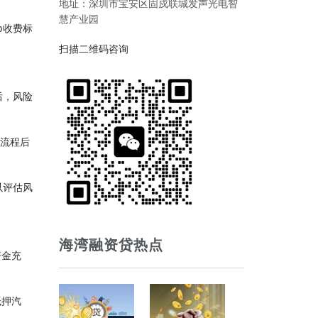
地址：深圳市宝安区固戍联城发声光电智
慧产业园
p收费标
扫描二维码咨询
后，风险
部流程后
以评估风
海湾融资贷热点
资金充
抵押汽