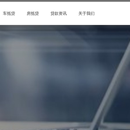
车抵贷
房抵贷
贷款资讯
关于我们