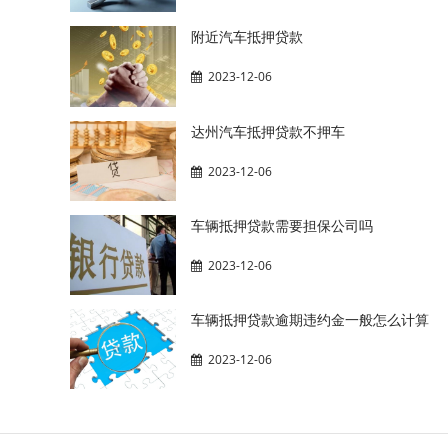
附近汽车抵押贷款
2023-12-06
达州汽车抵押贷款不押车
2023-12-06
车辆抵押贷款需要担保公司吗
2023-12-06
车辆抵押贷款逾期违约金一般怎么计算
2023-12-06