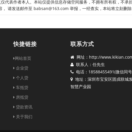
点仅代表作者本人。本站仅提供信息存储空间服务，不拥有所有权，不承
请发送邮件至 babsan@163.com 举报，一经查实，本站将立刻删
快捷链接
联系方式
网址：http://www.kikian.co
网站首页
联系人：任先生
企业贷
电话：18588455491(微信同号
个人贷
地址：深圳市宝安区固戍联城
智慧产业园
车抵贷
房抵贷
贷款资讯
关于我们