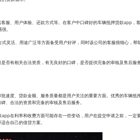
括客服、用户体验、还款方式等。在客户中口碑好的车辆抵押贷款app，
感强。
方式灵活、用途广泛等方面备受用户好评，同时该公司的客服很细心，帮
司是否有相关合法资质，有无良好的口碑，是否提供完备的审核及售后服
审批速度、贷款金额、服务质量都是用户关注的重要方面。优秀的车辆抵
口碑、合法的资质和完备的审核及售后服务。
app在利率和收费方面可能存在一些变动，用户在提交申请之前，一定
择适合自己的借贷方案。