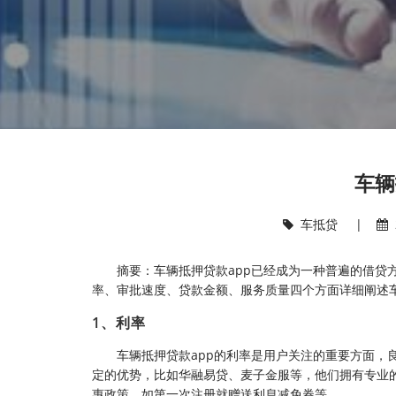
车辆
车抵贷
|
摘要：车辆抵押贷款app已经成为一种普遍的借贷
率、审批速度、贷款金额、服务质量四个方面详细阐述车
1、利率
车辆抵押贷款app的利率是用户关注的重要方面，
定的优势，比如华融易贷、麦子金服等，他们拥有专业
惠政策，如第一次注册就赠送利息减免券等。