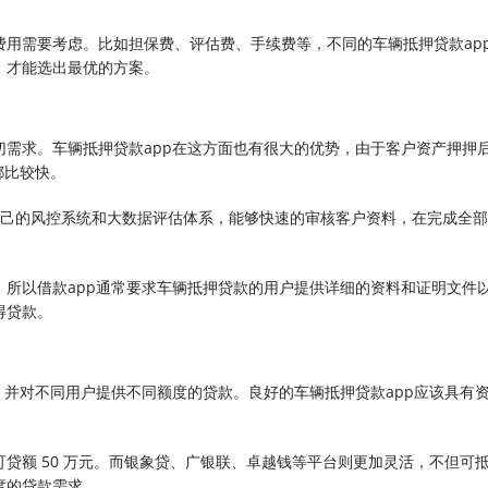
用需要考虑。比如担保费、评估费、手续费等，不同的车辆抵押贷款ap
，才能选出最优的方案。
需求。车辆抵押贷款app在这方面也有很大的优势，由于客户资产押押
都比较快。
就有自己的风控系统和大数据评估体系，能够快速的审核客户资料，在完成全
所以借款app通常要求车辆抵押贷款的用户提供详细的资料和证明文件
得贷款。
，并对不同用户提供不同额度的贷款。良好的车辆抵押贷款app应该具有
贷额 50 万元。而银象贷、广银联、卓越钱等平台则更加灵活，不但可
度的贷款需求。