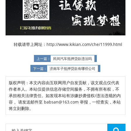
转载请带上网址：http://www.kikian.com/che/11999.html
上一篇：
民间汽车抵押贷款违法吗
下一篇：
济南车子抵押贷款有哪些公司
版权声明：本文内容由互联网用户自发贡献，该文观点仅代表
作者本人。本站仅提供信息存储空间服务，不拥有所有权，不
承担相关法律责任。如发现本站有涉嫌抄袭侵权/违法违规的内
容， 请发送邮件至 babsan@163.com 举报，一经查实，本站
将立刻删除。