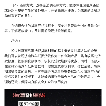
（4）还款方式。选择合适的还款方式，能够降低因逾期还款
或还款不规范产生的额外费用，并提高信用评级，为未来的金融活
动创造更好的条件。
在选择合适的贷款产品过程中，需要注意贷款合同的条款和内
容，了解还款能力，及时提前偿还贷款等问题。
总结：
经过对济南汽车抵押贷款利息的基本概念及计算方法的介绍，
我们可以发现济南汽车抵押贷款作为一种金融产品，具有较高的贷
款额度、较低的贷款利率、较长的贷款期限等优点。同时，借款人
在选择济南汽车抵押贷款时，需要注意市场利率、借款金额、贷款
期限等要素的影响。只有在综合考虑自身财务状况以及贷款产品的
特点和条件的情况下，才能够选择到最适合自己的贷款产品，并合
理地还款，保障自身的资金安全和信用良好。