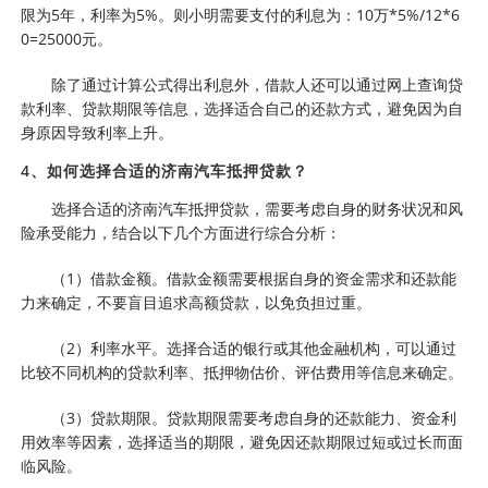
限为5年，利率为5%。则小明需要支付的利息为：10万*5%/12*6
0=25000元。
除了通过计算公式得出利息外，借款人还可以通过网上查询贷
款利率、贷款期限等信息，选择适合自己的还款方式，避免因为自
身原因导致利率上升。
4、如何选择合适的济南汽车抵押贷款？
选择合适的济南汽车抵押贷款，需要考虑自身的财务状况和风
险承受能力，结合以下几个方面进行综合分析：
（1）借款金额。借款金额需要根据自身的资金需求和还款能
力来确定，不要盲目追求高额贷款，以免负担过重。
（2）利率水平。选择合适的银行或其他金融机构，可以通过
比较不同机构的贷款利率、抵押物估价、评估费用等信息来确定。
（3）贷款期限。贷款期限需要考虑自身的还款能力、资金利
用效率等因素，选择适当的期限，避免因还款期限过短或过长而面
临风险。