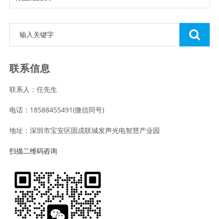
联系信息
联系人：任先生
电话：18588455491(微信同号)
地址：深圳市宝安区固戍联城发声光电智慧产业园
扫描二维码咨询