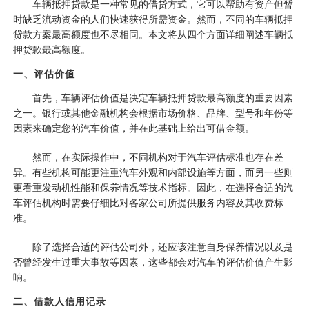
车辆抵押贷款是一种常见的借贷方式，它可以帮助有资产但暂
时缺乏流动资金的人们快速获得所需资金。然而，不同的车辆抵押
贷款方案最高额度也不尽相同。本文将从四个方面详细阐述车辆抵
押贷款最高额度。
一、评估价值
首先，车辆评估价值是决定车辆抵押贷款最高额度的重要因素
之一。银行或其他金融机构会根据市场价格、品牌、型号和年份等
因素来确定您的汽车价值，并在此基础上给出可借金额。
然而，在实际操作中，不同机构对于汽车评估标准也存在差
异。有些机构可能更注重汽车外观和内部设施等方面，而另一些则
更看重发动机性能和保养情况等技术指标。因此，在选择合适的汽
车评估机构时需要仔细比对各家公司所提供服务内容及其收费标
准。
除了选择合适的评估公司外，还应该注意自身保养情况以及是
否曾经发生过重大事故等因素，这些都会对汽车的评估价值产生影
响。
二、借款人信用记录