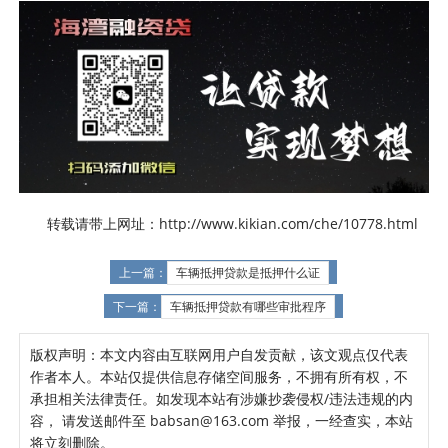
转载请带上网址：http://www.kikian.com/che/10778.html
上一篇：
车辆抵押贷款是抵押什么证
下一篇：
车辆抵押贷款有哪些审批程序
版权声明：本文内容由互联网用户自发贡献，该文观点仅代表
作者本人。本站仅提供信息存储空间服务，不拥有所有权，不
承担相关法律责任。如发现本站有涉嫌抄袭侵权/违法违规的内
容， 请发送邮件至 babsan@163.com 举报，一经查实，本站
将立刻删除。