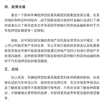
四、政策法规
最后一个影响车辆抵押贷款最高额度的因素是政策法规。在某
些地区和特定时间段内，由于国家或地方政府对金融行业进行了调
控或者出台了相关政策文件等原因导致银行和其他金融机构对于汽
车抵押贷款额度有一定限制。
例如，在中国目前实施的房地产信托基金管理办法中规定：非
上市公司购买资产支持证券、非公开发行股权投资基金以及私募股
权投资基金等都不能直接或间接通过房地产信托计划进行房地产开
发项目融资。这种政策调整可能会影响到某些银行和其他金融机构
对于汽车抵押贷款的最高额度。
五、总结
综上所述，车辆抵押贷款最高额度受到多种因素的影响。在选
择合适的汽车评估公司、保持良好信用记录、关注市场竞争情况以
及了解政策法规等方面都需要仔细考虑。只有在全面了解各种因素
后，才能够做出更明智的选择，并获得更高效率和更优惠的借贷服
务。