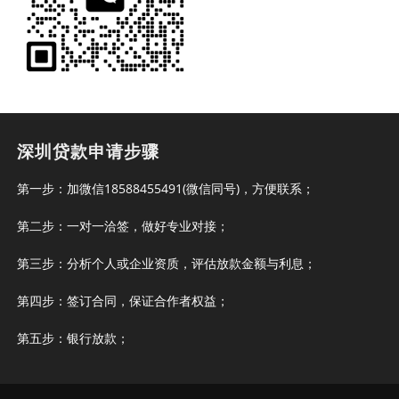
深圳贷款申请步骤
第一步：加微信18588455491(微信同号)，方便联系；
第二步：一对一洽签，做好专业对接；
第三步：分析个人或企业资质，评估放款金额与利息；
第四步：签订合同，保证合作者权益；
第五步：银行放款；