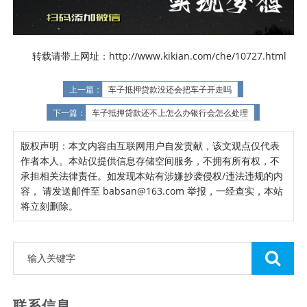
转载请带上网址：http://www.kikian.com/che/10727.html
上一篇：
车子抵押贷款没还会把车子开走吗
下一篇：
车子抵押贷款还不上怎么办银行会怎么处理
版权声明：本文内容由互联网用户自发贡献，该文观点仅代表
作者本人。本站仅提供信息存储空间服务，不拥有所有权，不
承担相关法律责任。如发现本站有涉嫌抄袭侵权/违法违规的内
容， 请发送邮件至 babsan@163.com 举报，一经查实，本站
将立刻删除。
联系信息