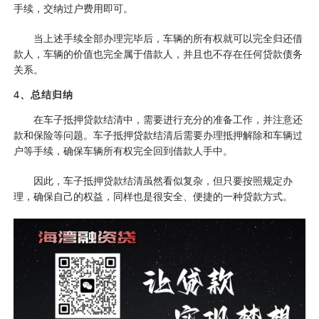
手续，交纳过户费用即可。
当上述手续全部办理完毕后，车辆的所有权就可以完全归还借
款人，车辆的价值也完全属于借款人，并且也不存在任何贷款债务
关系。
4、总结归纳
在车子抵押贷款结清中，需要进行充分的准备工作，并注意还
款和保险等问题。车子抵押贷款结清后需要办理抵押解除和车辆过
户等手续，确保车辆所有权完全回到借款人手中。
因此，车子抵押贷款结清虽然看似复杂，但只要按照规定办
理，确保自己的权益，同样也是很安全、便捷的一种贷款方式。