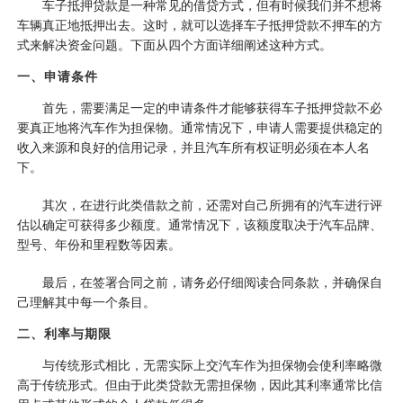
车子抵押贷款是一种常见的借贷方式，但有时候我们并不想将
车辆真正地抵押出去。这时，就可以选择车子抵押贷款不押车的方
式来解决资金问题。下面从四个方面详细阐述这种方式。
一、申请条件
首先，需要满足一定的申请条件才能够获得车子抵押贷款不必
要真正地将汽车作为担保物。通常情况下，申请人需要提供稳定的
收入来源和良好的信用记录，并且汽车所有权证明必须在本人名
下。
其次，在进行此类借款之前，还需对自己所拥有的汽车进行评
估以确定可获得多少额度。通常情况下，该额度取决于汽车品牌、
型号、年份和里程数等因素。
最后，在签署合同之前，请务必仔细阅读合同条款，并确保自
己理解其中每一个条目。
二、利率与期限
与传统形式相比，无需实际上交汽车作为担保物会使利率略微
高于传统形式。但由于此类贷款无需担保物，因此其利率通常比信