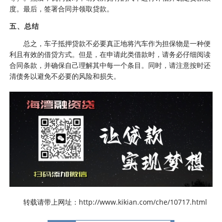
度。最后，签署合同并领取贷款。
五、总结
总之，车子抵押贷款不必要真正地将汽车作为担保物是一种便
利且有效的借贷方式。但是，在申请此类借款时，请务必仔细阅读
合同条款，并确保自己理解其中每一个条目。同时，请注意按时还
清债务以避免不必要的风险和损失。
转载请带上网址：http://www.kikian.com/che/10717.html