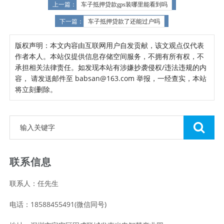
上一篇：
车子抵押贷款gps装哪里能看到吗
下一篇：
车子抵押贷款了还能过户吗
版权声明：本文内容由互联网用户自发贡献，该文观点仅代表
作者本人。本站仅提供信息存储空间服务，不拥有所有权，不
承担相关法律责任。如发现本站有涉嫌抄袭侵权/违法违规的内
容， 请发送邮件至 babsan@163.com 举报，一经查实，本站
将立刻删除。
联系信息
联系人：任先生
电话：18588455491(微信同号)