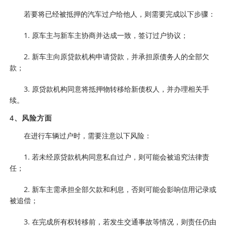
若要将已经被抵押的汽车过户给他人，则需要完成以下步骤：
1. 原车主与新车主协商并达成一致，签订过户协议；
2. 新车主向原贷款机构申请贷款，并承担原债务人的全部欠
款；
3. 原贷款机构同意将抵押物转移给新债权人，并办理相关手
续。
4、风险方面
在进行车辆过户时，需要注意以下风险：
1. 若未经原贷款机构同意私自过户，则可能会被追究法律责
任；
2. 新车主需承担全部欠款和利息，否则可能会影响信用记录或
被追偿；
3. 在完成所有权转移前，若发生交通事故等情况，则责任仍由