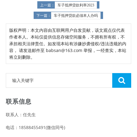
上一篇：
车子抵押贷款利率2023
下一篇：
车子抵押贷款必须本人办吗
版权声明：本文内容由互联网用户自发贡献，该文观点仅代表
作者本人。本站仅提供信息存储空间服务，不拥有所有权，不
承担相关法律责任。如发现本站有涉嫌抄袭侵权/违法违规的内
容， 请发送邮件至 babsan@163.com 举报，一经查实，本站
将立刻删除。
联系信息
联系人：任先生
电话：18588455491(微信同号)