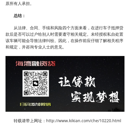
原所有人承担。
总结：
从法律、合同、手续和风险四个方面来看，在进行车子抵押贷
款后是否可以过户给别人时需要遵守相关规定。未经授权私自处置
该车辆可能会导致法律纠纷。因此，在操作前应仔细了解相关程序
和规定，并咨询专业人士的意见。
转载请带上网址：http://www.kikian.com/che/10220.html